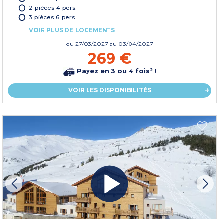
2 pièces 4 pers.
3 pièces 6 pers.
VOIR PLUS DE LOGEMENTS
du
27/03/2027
au 03/04/2027
269 €
Payez en 3 ou 4 fois² !
VOIR LES DISPONIBILITÉS