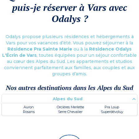
puis-je réserver à Vars avec
Odalys ?
Odalys propose plusieurs résidences et hébergements à
Vars pour vos vacances d’été. Vous pouvez séjourner à la
Résidence Pra Sainte Marie
ou à la
Résidence Odalys
L'Écrin de Vars
, toutes équipées pour un séjour confortable
au cœur des Alpes du Sud. Les appartements et studios
conviennent parfaitement aux familles, aux couples et aux
groupes d’amis.
Nos autres destinations dans les Alpes du Sud
Alpes du Sud
Auron
Orcières Merlette
Pra Loup
Rosans
Serre Chevalier
Superdévoluy