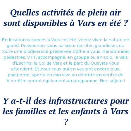
Quelles activités de plein air
sont disponibles à Vars en été ?
En location vacances à Vars cet été, venez vivre la nature en
grand. Ressourcez-vous au cœur de sites grandioses où
toute une biodiversité préservée s’offre à vous. Randonnées
pédestres, VTT, accompagné, en groupe ou en solo, le Vals
d’Escrins, le Col de Vars et le parc du Queyras vous
attendent. Et pour ceux qui en veulent encore plus,
parapente, sports en eau vive ou détente en centre de
bien-être seront également au programme. Bon séjour !
Y a-t-il des infrastructures pour
les familles et les enfants à Vars
?