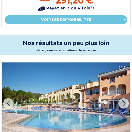
291,20 €
Payez en 3 ou 4 fois² !
VOIR LES DISPONIBILITÉS
Nos résultats un peu plus loin
Hébergements et locations de vacances