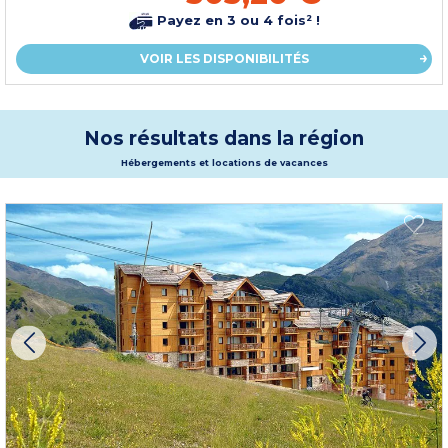
Payez en 3 ou 4 fois² !
VOIR LES DISPONIBILITÉS
Nos résultats dans la région
Hébergements et locations de vacances