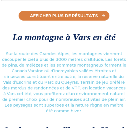
AFFICHER PLUS DE RÉSULTATS
La montagne à Vars en été
Sur la route des Grandes Alpes, les montagnes viennent
découper le ciel à plus de 3000 mètres d’altitude. Les forêts
de pins, de mélèzes et les sommets montagneux forment le
Canada Varsinc où d’incroyables vallées étroites et
sinueuses constituent entre autre, la réserve naturelle du
Vals d’Escrins et du Parc du Queyras. Terrain de jeu préféré
des mordus de randonnées et de VTT, en location vacances
à Vars cet été, vous profiterez d’un environnement naturel
de premier choix pour de nombreuses activités de plein air.
Les paysages sont superbes et la nature règne en maître
été comme hiver.