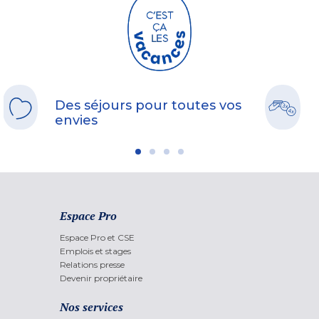
Des séjours pour toutes vos
envies
Espace Pro
Espace Pro et CSE
Emplois et stages
Relations presse
Devenir propriétaire
Nos services