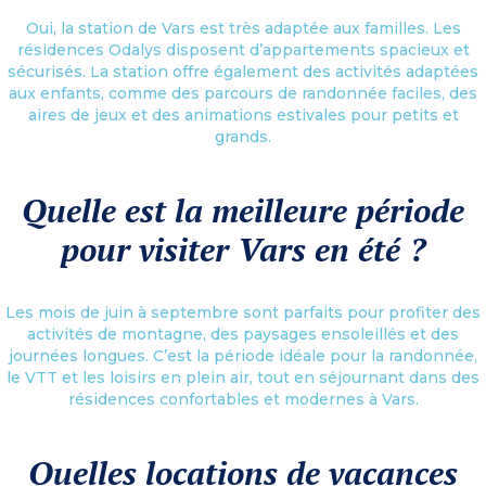
Oui, la station de Vars est très adaptée aux familles. Les
résidences Odalys disposent d’appartements spacieux et
sécurisés. La station offre également des activités adaptées
aux enfants, comme des parcours de randonnée faciles, des
aires de jeux et des animations estivales pour petits et
grands.
Quelle est la meilleure période
pour visiter Vars en été ?
Les mois de juin à septembre sont parfaits pour profiter des
activités de montagne, des paysages ensoleillés et des
journées longues. C’est la période idéale pour la randonnée,
le VTT et les loisirs en plein air, tout en séjournant dans des
résidences confortables et modernes à Vars.
Quelles locations de vacances