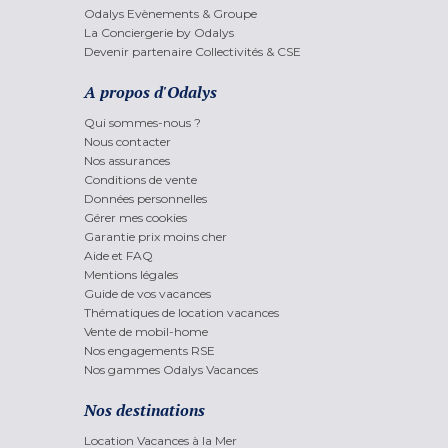
Odalys Evènements & Groupe
La Conciergerie by Odalys
Devenir partenaire Collectivités & CSE
A propos d'Odalys
Qui sommes-nous ?
Nous contacter
Nos assurances
Conditions de vente
Données personnelles
Gérer mes cookies
Garantie prix moins cher
Aide et FAQ
Mentions légales
Guide de vos vacances
Thématiques de location vacances
Vente de mobil-home
Nos engagements RSE
Nos gammes Odalys Vacances
Nos destinations
Location Vacances à la Mer