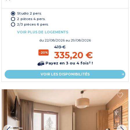
Studio 2 pers.
2 pièces 4 pers.
2/3 pièces 6 pers.
VOIR PLUS DE LOGEMENTS
du
22/08/2026
au 29/08/2026
419 €
335,20 €
-20%
Payez en 3 ou 4 fois² !
VOIR LES DISPONIBILITÉS