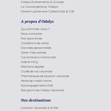
Odalys Evènements & Groupe
La Conciergerie by Odalys
Devenir partenaire Collectivités & CSE
A propos d'Odalys
Qui sommes-nous ?
Nous contacter
Nos assurances
Conditions de vente
Données personnelles
Gérer mes cookies
Garantie prix moins cher
Aide et FAQ
Mentions légales
Guide de vos vacances
Thématiques de location vacances
Vente de mobil-home
Nos engagements RSE
Nos gammes Odalys Vacances
Nos destinations
Location Vacances à la Mer