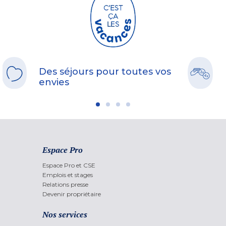
Des séjours pour toutes vos
envies
Espace Pro
Espace Pro et CSE
Emplois et stages
Relations presse
Devenir propriétaire
Nos services