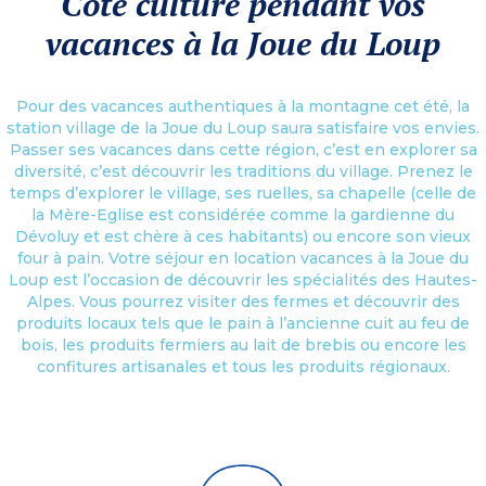
Côté culture pendant vos
vacances à la Joue du Loup
Pour des vacances authentiques à la montagne cet été, la
station village de la Joue du Loup saura satisfaire vos envies.
Passer ses vacances dans cette région, c’est en explorer sa
diversité, c’est découvrir les traditions du village. Prenez le
temps d’explorer le village, ses ruelles, sa chapelle (celle de
la Mère-Eglise est considérée comme la gardienne du
Dévoluy et est chère à ces habitants) ou encore son vieux
four à pain. Votre séjour en location vacances à la Joue du
Loup est l’occasion de découvrir les spécialités des Hautes-
Alpes. Vous pourrez visiter des fermes et découvrir des
produits locaux tels que le pain à l’ancienne cuit au feu de
bois, les produits fermiers au lait de brebis ou encore les
confitures artisanales et tous les produits régionaux.