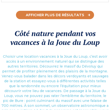
AFFICHER PLUS DE RÉSULTATS
Côté nature pendant vos
vacances à la Joue du Loup
Choisir une location vacances à la Joue du Loup, c’est avoir
accès à un environnement naturel qui se distingue des
autres territoires. Découvrez le massif du Dévoluy qui
permet de profiter pleinement des plaisirs de la montagne.
Venez-vous balader dans les décors verdoyants et sauvages
de la station et essayez-vous à différentes activités telles
que la randonnée ou encore l’équitation pour mieux
découvrir votre lieu de vacances. De passage à la Joue du
Loup, vous ne pouvez pas rater l’emblème du territoire, le
pic de Bure : point culminant du massif avec une falaise de
700 mètres. À son sommet, un observatoire astronomique a