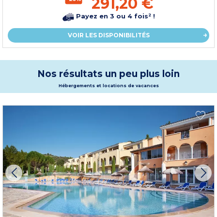
291,20 €
Payez en 3 ou 4 fois² !
VOIR LES DISPONIBILITÉS
Nos résultats un peu plus loin
Hébergements et locations de vacances