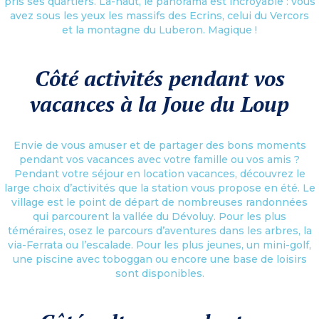
pris ses quartiers. Là-haut, le panorama est incroyable : vous
avez sous les yeux les massifs des Ecrins, celui du Vercors
et la montagne du Luberon. Magique !
Côté activités pendant vos
vacances à la Joue du Loup
Envie de vous amuser et de partager des bons moments
pendant vos vacances avec votre famille ou vos amis ?
Pendant votre séjour en location vacances, découvrez le
large choix d’activités que la station vous propose en été. Le
village est le point de départ de nombreuses randonnées
qui parcourent la vallée du Dévoluy. Pour les plus
téméraires, osez le parcours d’aventures dans les arbres, la
via-Ferrata ou l’escalade. Pour les plus jeunes, un mini-golf,
une piscine avec toboggan ou encore une base de loisirs
sont disponibles.