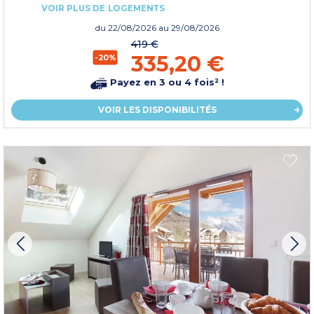
VOIR PLUS DE LOGEMENTS
du
22/08/2026
au 29/08/2026
419 €
335,20 €
-20%
Payez en 3 ou 4 fois² !
VOIR LES DISPONIBILITÉS