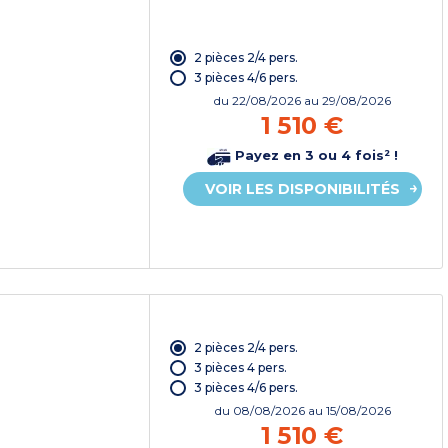
2 pièces 2/4 pers.
3 pièces 4/6 pers.
du
22/08/2026
au 29/08/2026
1 510 €
Payez en 3 ou 4 fois² !
VOIR LES DISPONIBILITÉS
2 pièces 2/4 pers.
3 pièces 4 pers.
3 pièces 4/6 pers.
du
08/08/2026
au 15/08/2026
1 510 €