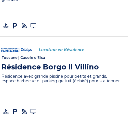
Location en Résidence
-
Toscane
|
Casole d'Elsa
Résidence Borgo Il Villino
Résidence avec grande piscine pour petits et grands,
espace barbecue et parking gratuit (éclairé) pour stationner.