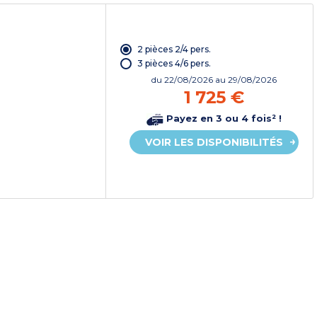
2 pièces 2/4 pers.
3 pièces 4/6 pers.
du
22/08/2026
au 29/08/2026
1 725 €
Payez en 3 ou 4 fois² !
VOIR LES DISPONIBILITÉS