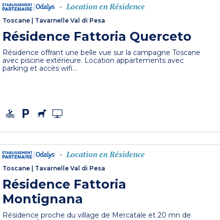
Location en Résidence
-
Toscane
|
Tavarnelle Val di Pesa
Résidence Fattoria Querceto
Résidence offrant une belle vue sur la campagne Toscane
avec piscine extérieure. Location appartements avec
parking et accès wifi...
Location en Résidence
-
Toscane
|
Tavarnelle Val di Pesa
Résidence Fattoria
Montignana
Résidence proche du village de Mercatale et 20 mn de