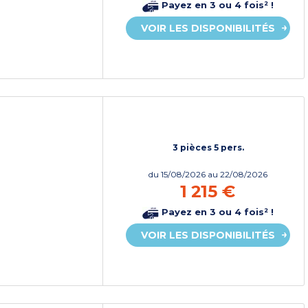
Payez en 3 ou 4 fois² !
VOIR LES DISPONIBILITÉS
3 pièces 5 pers.
du
15/08/2026
au 22/08/2026
1 215 €
Payez en 3 ou 4 fois² !
VOIR LES DISPONIBILITÉS