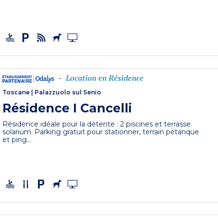
Location en Résidence
-
Toscane
|
Palazzuolo sul Senio
Résidence I Cancelli
Résidence idéale pour la détente : 2 piscines et terrasse
solarium. Parking gratuit pour stationner, terrain pétanque
et ping...