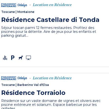
Location en Résidence
-
Toscane
|
Montaione
Résidence Castellare di Tonda
Séjour toscan parmi 12 fermes restaurées. Profitez des
piscines pour la détente. Aire de jeux pour les enfants et
parking gratuit...
Location en Résidence
-
Toscane
|
Barberino Val d'Elsa
Résidence Torraiolo
Résidence sur un vaste domaine de vignes et oliviers avec
piscine extérieure et solarium. Espace barbecue pour les
grillades...