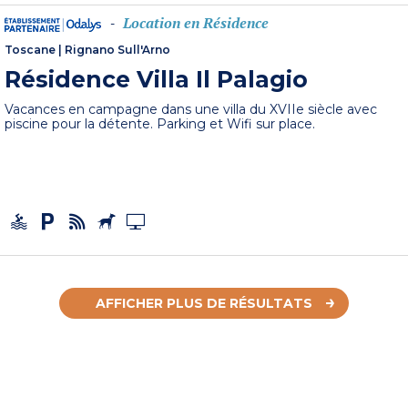
Location en Résidence
-
Toscane
|
Rignano Sull'Arno
Résidence Villa Il Palagio
Vacances en campagne dans une villa du XVIIe siècle avec
piscine pour la détente. Parking et Wifi sur place.
AFFICHER PLUS DE RÉSULTATS