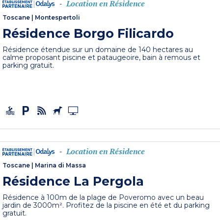
Location en Résidence
-
Toscane
|
Montespertoli
Résidence Borgo Filicardo
Résidence étendue sur un domaine de 140 hectares au
calme proposant piscine et pataugeoire, bain à remous et
parking gratuit.
Location en Résidence
-
Toscane
|
Marina di Massa
Résidence La Pergola
Résidence à 100m de la plage de Poveromo avec un beau
jardin de 3000m². Profitez de la piscine en été et du parking
gratuit.