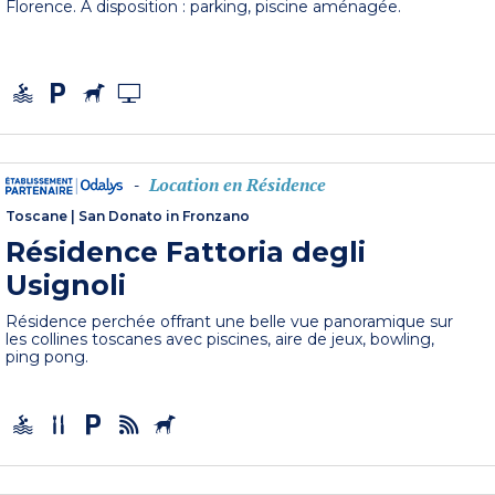
Florence. À disposition : parking, piscine aménagée.
Location en Résidence
-
Toscane
|
San Donato in Fronzano
Résidence Fattoria degli
Usignoli
Résidence perchée offrant une belle vue panoramique sur
les collines toscanes avec piscines, aire de jeux, bowling,
ping pong.