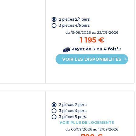
2 pièces 2/4 pers.
3 pièces 4/6 pers.
du
15/08/2026
au 22/08/2026
1 195 €
Payez en 3 ou 4 fois² !
VOIR LES DISPONIBILITÉS
2 pièces 2 pers.
3 pièces 4 pers.
3 pièces 5 pers.
VOIR PLUS DE LOGEMENTS
du
05/09/2026
au 12/09/2026