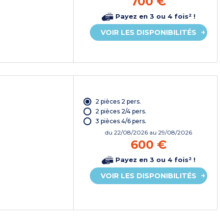
700 €
Payez en 3 ou 4 fois² !
VOIR LES DISPONIBILITÉS
2 pièces 2 pers.
2 pièces 2/4 pers.
3 pièces 4/6 pers.
du
22/08/2026
au 29/08/2026
600 €
Payez en 3 ou 4 fois² !
VOIR LES DISPONIBILITÉS