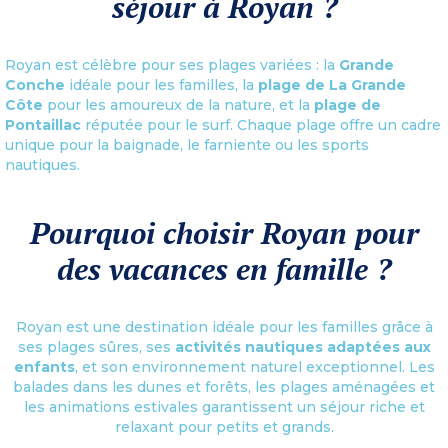
séjour à Royan ?
Royan est célèbre pour ses plages variées : la
Grande
Conche
idéale pour les familles, la
plage de La Grande
Côte
pour les amoureux de la nature, et la
plage de
Pontaillac
réputée pour le surf. Chaque plage offre un cadre
unique pour la baignade, le farniente ou les sports
nautiques.
Pourquoi choisir Royan pour
des vacances en famille ?
Royan est une destination idéale pour les familles grâce à
ses plages sûres, ses
activités nautiques adaptées aux
enfants
, et son environnement naturel exceptionnel. Les
balades dans les dunes et forêts, les plages aménagées et
les animations estivales garantissent un séjour riche et
relaxant pour petits et grands.