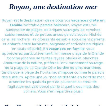
Royan, une destination mer
Royan est la destination idéale pour vos
vacances d’été en
famille
. Véritable paradis balnéaire, Royan est une
succession de plages, de criques sauvages, de conches
sablonneuses et de petites anses paradisiaques. Nichés
dans les rochers, les croissants de sable accueillent parents
et enfants entre farniente, baignade et activités nautiques
en toute sécurité. En
vacances en famille
, vous
apprécierez particulièrement l’immense plage de la Grande
Conche jonchée de tentes rayées bleues et blanches.
Amoureux de la nature, préférez l’environnement sauvage
de la plage de La Grande Côte bordée de pins maritimes
tandis que la plage de Pontaillac s’impose comme le paradis
des surfeurs. Après une journée de détente en bord de mer,
arpentez les quais du port de plaisance au cœur de
l’agitation estivale bercé par le cliquetis des mats des
voiliers. Vous n’en repartirez plus !