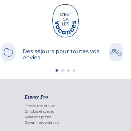
Des séjours pour toutes vos
envies
Espace Pro
Espace Pro et CSE
Emplois et stages
Relations presse
Devenir propriétaire