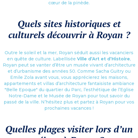
cœur de la pinède.
Quels sites historiques et
culturels découvrir à Royan ?
Outre le soleil et la mer, Royan séduit aussi les vacanciers
en quête de culture. Labellisée
Ville d’Art et d’Histoire
,
Royan peut se vanter d’être un musée vivant d’architecture
et d’urbanisme des années 50. Comme Sacha Guitry ou
Emile Zola avant vous, vous apprécierez les maisons,
appartements et villas d’architecture fantaisiste ambiance
"Belle Epoque" du quartier du Parc, l’esthétique de l’Eglise
Notre-Dame et le Musée de Royan pour tout savoir du
passé de la ville. N’hésitez plus et partez à Royan pour vos
prochaines vacances !
Quelles plages visiter lors d’un