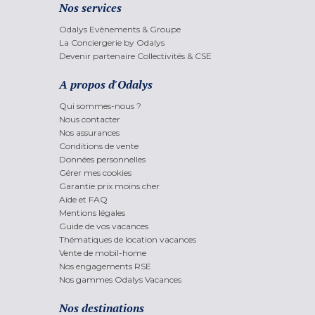
Nos services
Odalys Evènements & Groupe
La Conciergerie by Odalys
Devenir partenaire Collectivités & CSE
A propos d'Odalys
Qui sommes-nous ?
Nous contacter
Nos assurances
Conditions de vente
Données personnelles
Gérer mes cookies
Garantie prix moins cher
Aide et FAQ
Mentions légales
Guide de vos vacances
Thématiques de location vacances
Vente de mobil-home
Nos engagements RSE
Nos gammes Odalys Vacances
Nos destinations