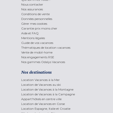
Nous contacter
Nos assurances
Conditions de vente
Données personnelles
Gérer mes cookies
Garantie prix moins cher
Aide et FAQ
Mentions légales
Guide de vos vacances
Thématiques de location vacances
Vente de mobil-home
Nos engagements RSE
Nos gammes Odalys Vacances
Nos destinations
Location Vacances à la Mer
Location de Vacances au ski
Location de Vacances à la Montagne
Location de Vacances à la Campagne
Appart'hôtels en centre ville
Location de Vacances en Corse
Location Espagne, Italie et Croatie