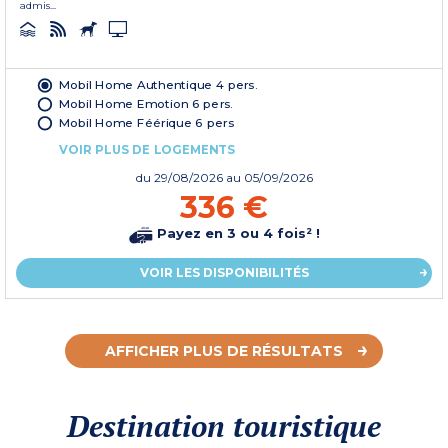
admis...
Mobil Home Authentique 4 pers.
Mobil Home Emotion 6 pers.
Mobil Home Féérique 6 pers
VOIR PLUS DE LOGEMENTS
du
29/08/2026
au 05/09/2026
336 €
Payez en 3 ou 4 fois² !
VOIR LES DISPONIBILITÉS
AFFICHER PLUS DE RÉSULTATS
Destination touristique