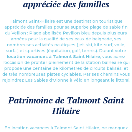
appréciée des familles
Talmont Saint-Hilaire est une destination touristique
appréciée des familles pour sa superbe plage de sable fin
du Veillon : Plage abellisée Pavillon bleu depuis plusieurs
années pour la qualité de ses eaux de baignade, ses
nombreuses activités nautiques (jet-ski, kite-surf, voile,
surf…) et sportives (équitation, golf, tennis). Durant votre
location vacances à Talmont Saint Hilaire
, vous aurez
l’occasion de profiter pleinement de la station balnéaire qui
propose une centaine de kilomètres de circuits balisés, et
de très nombreuses pistes cyclables. Par ses chemins vous
rejoindrez Les Sables d'Olonne à Vélo en longeant le littoral.
Patrimoine de Talmont Saint
Hilaire
En location vacances à Talmont Saint Hilaire, ne manquez