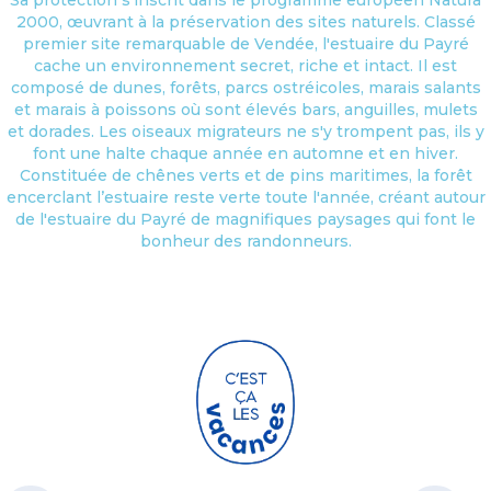
2000, œuvrant à la préservation des sites naturels. Classé
premier site remarquable de Vendée, l'estuaire du Payré
cache un environnement secret, riche et intact. Il est
composé de dunes, forêts, parcs ostréicoles, marais salants
et marais à poissons où sont élevés bars, anguilles, mulets
et dorades. Les oiseaux migrateurs ne s'y trompent pas, ils y
font une halte chaque année en automne et en hiver.
Constituée de chênes verts et de pins maritimes, la forêt
encerclant l’estuaire reste verte toute l'année, créant autour
de l'estuaire du Payré de magnifiques paysages qui font le
bonheur des randonneurs.