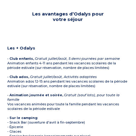
Les avantages d’Odalys pour
votre séjour
Les + Odalys
•
Club enfants,
Gratuit juillet/août, 5 demi-journées par semaine
Animation enfants 4-11 ans pendant les vacances scolaires de la
période estivale (sur réservation, nombre de places limitées)
•
Club ados,
Gratuit juillet/août, Activités adaptées
Animation ados 12-15 ans pendant les vacances scolaires de la période
estivale (sur réservation, nombre de places limitées)
•
Animation journée et soirée,
Gratuit (sauf loto), pour toute la
famille
Vos vacances animées pour toute la famille pendant les vacances
scolaires de la période estivale
•
Sur le camping
- Snack Bar (ouverture d'avril à fin-septembre)
- Épicerie
- Glaces