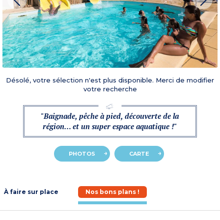
Désolé, votre sélection n'est plus disponible. Merci de modifier
votre recherche
"Baignade, pêche à pied, découverte de la
région… et un super espace aquatique !"
PHOTOS
CARTE
À faire sur place
Nos bons plans !