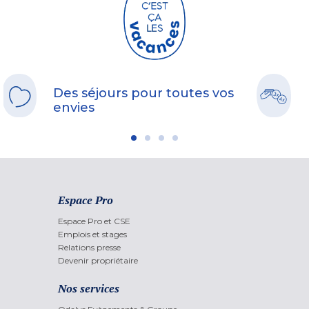
Des séjours pour toutes vos
envies
Espace Pro
Espace Pro et CSE
Emplois et stages
Relations presse
Devenir propriétaire
Nos services