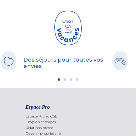
Des séjours pour toutes vos
envies
Espace Pro
Espace Pro et CSE
Emplois et stages
Relations presse
Devenir propriétaire