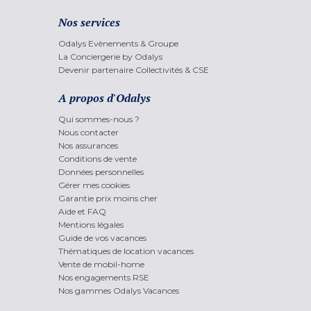
Nos services
Odalys Evènements & Groupe
La Conciergerie by Odalys
Devenir partenaire Collectivités & CSE
A propos d'Odalys
Qui sommes-nous ?
Nous contacter
Nos assurances
Conditions de vente
Données personnelles
Gérer mes cookies
Garantie prix moins cher
Aide et FAQ
Mentions légales
Guide de vos vacances
Thématiques de location vacances
Vente de mobil-home
Nos engagements RSE
Nos gammes Odalys Vacances