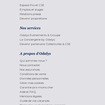
Espace Pro et CSE
Emplois et stages
Relations presse
Devenir propriétaire
Nos services
Odalys Evènements & Groupe
La Conciergerie by Odalys
Devenir partenaire Collectivités & CSE
A propos d'Odalys
Qui sommes-nous ?
Nous contacter
Nos assurances
Conditions de vente
Données personnelles
Gérer mes cookies
Garantie prix moins cher
Aide et FAQ
Mentions légales
Guide de vos vacances