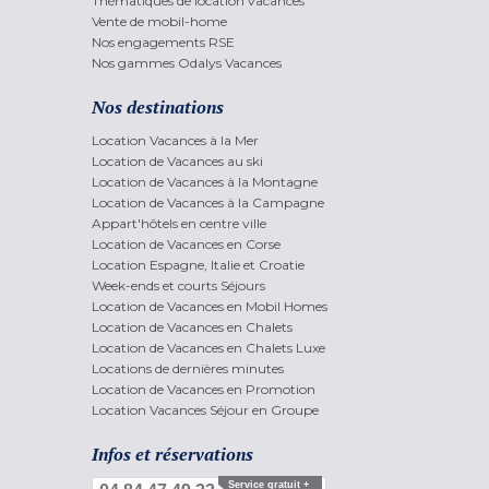
Thématiques de location vacances
Vente de mobil-home
Nos engagements RSE
Nos gammes Odalys Vacances
Nos destinations
Location Vacances à la Mer
Location de Vacances au ski
Location de Vacances à la Montagne
Location de Vacances à la Campagne
Appart'hôtels en centre ville
Location de Vacances en Corse
Location Espagne, Italie et Croatie
Week-ends et courts Séjours
Location de Vacances en Mobil Homes
Location de Vacances en Chalets
Location de Vacances en Chalets Luxe
Locations de dernières minutes
Location de Vacances en Promotion
Location Vacances Séjour en Groupe
Infos et réservations
Service gratuit +