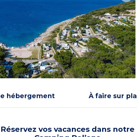
re hébergement
À faire sur pl
Réservez vos vacances dans notre