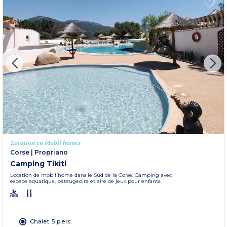
Location en Mobil homes
Corse
|
Propriano
Camping Tikiti
Location de mobil home dans le Sud de la Corse. Camping avec
espace aquatique, pataugeoire et aire de jeux pour enfants.
Chalet 5 pers.