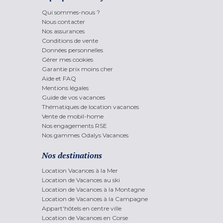
Qui sommes-nous ?
Nous contacter
Nos assurances
Conditions de vente
Données personnelles
Gérer mes cookies
Garantie prix moins cher
Aide et FAQ
Mentions légales
Guide de vos vacances
Thématiques de location vacances
Vente de mobil-home
Nos engagements RSE
Nos gammes Odalys Vacances
Nos destinations
Location Vacances à la Mer
Location de Vacances au ski
Location de Vacances à la Montagne
Location de Vacances à la Campagne
Appart'hôtels en centre ville
Location de Vacances en Corse