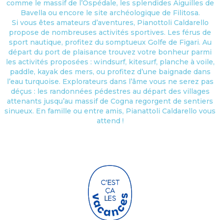
comme le massif de l’Ospédale, les splendides Aiguilles de
Bavella ou encore le site archéologique de Filitosa.
Si vous êtes amateurs d’aventures, Pianottoli Caldarello
propose de nombreuses activités sportives. Les férus de
sport nautique, profitez du somptueux Golfe de Figari. Au
départ du port de plaisance trouvez votre bonheur parmi
les activités proposées : windsurf, kitesurf, planche à voile,
paddle, kayak des mers, ou profitez d’une baignade dans
l’eau turquoise. Explorateurs dans l’âme vous ne serez pas
déçus : les randonnées pédestres au départ des villages
attenants jusqu’au massif de Cogna regorgent de sentiers
sinueux. En famille ou entre amis, Pianattoli Caldarello vous
attend !