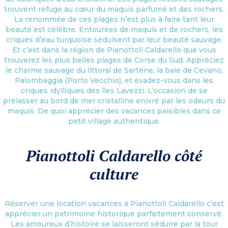
trouvent refuge au cœur du maquis parfumé et des rochers.
La renommée de ces plages n’est plus à faire tant leur
beauté est célèbre. Entourées de maquis et de rochers, les
criques d’eau turquoise séduisent par leur beauté sauvage.
Et c’est dans la région de Pianottoli Caldarello que vous
trouverez les plus belles plages de Corse du Sud. Appréciez
le charme sauvage du littoral de Sartène, la baie de Cevano,
Palombaggia (Porto Vecchio), et évadez-vous dans les
criques idylliques des îles Lavezzi. L’occasion de se
prélasser au bord de mer cristalline enivré par les odeurs du
maquis. De quoi apprécier des vacances paisibles dans ce
petit village authentique.
Pianottoli Caldarello côté
culture
Réserver une location vacances à Pianottoli Caldarello c’est
apprécier un patrimoine historique parfaitement conservé.
Les amoureux d’histoire se laisseront séduire par la tour