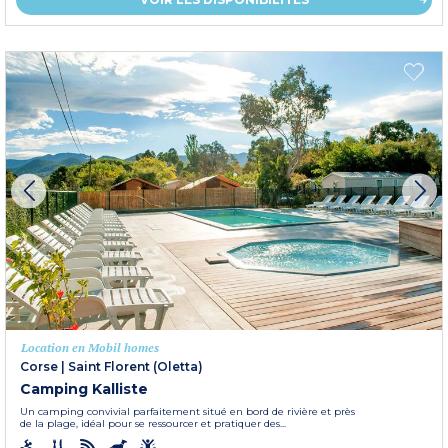
Location en Mobil homes
Corse
|
Saint Florent (Oletta)
Camping Kalliste
Un camping convivial parfaitement situé en bord de rivière et près
de la plage, idéal pour se ressourcer et pratiquer des...