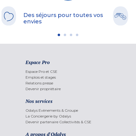
Des séjours pour toutes vos
envies
Espace Pro
Espace Pro et CSE
Emplois et stages
Relations presse
Devenir propriétaire
Nos services
Odalys Evènements & Groupe
La Conciergerie by Odalys
Devenir partenaire Collectivités & CSE
A propos d'Odalys