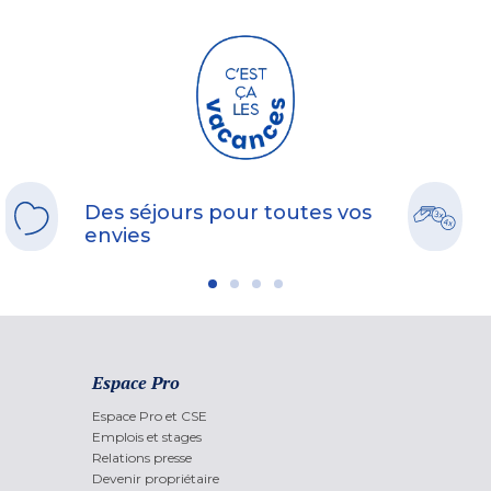
Des séjours pour toutes vos
envies
Espace Pro
Espace Pro et CSE
Emplois et stages
Relations presse
Devenir propriétaire