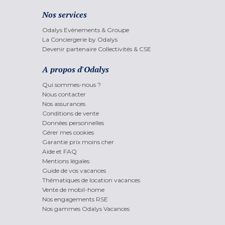
Nos services
Odalys Evènements & Groupe
La Conciergerie by Odalys
Devenir partenaire Collectivités & CSE
A propos d'Odalys
Qui sommes-nous ?
Nous contacter
Nos assurances
Conditions de vente
Données personnelles
Gérer mes cookies
Garantie prix moins cher
Aide et FAQ
Mentions légales
Guide de vos vacances
Thématiques de location vacances
Vente de mobil-home
Nos engagements RSE
Nos gammes Odalys Vacances