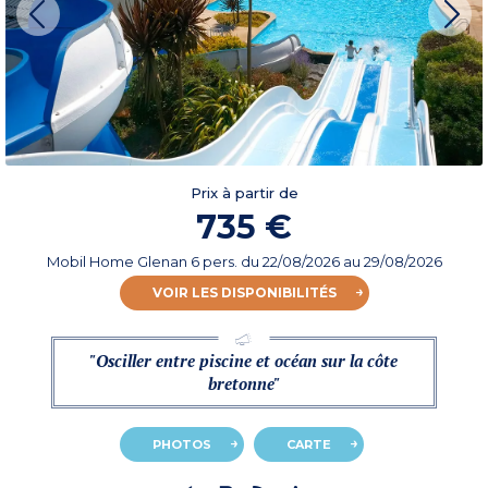
Prix à partir de
735 €
Mobil Home Glenan 6 pers.
du
22/08/2026
au 29/08/2026
VOIR LES DISPONIBILITÉS
"Osciller entre piscine et océan sur la côte
bretonne"
PHOTOS
CARTE