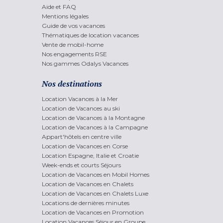
Aide et FAQ
Mentions légales
Guide de vos vacances
Thématiques de location vacances
Vente de mobil-home
Nos engagements RSE
Nos gammes Odalys Vacances
Nos destinations
Location Vacances à la Mer
Location de Vacances au ski
Location de Vacances à la Montagne
Location de Vacances à la Campagne
Appart'hôtels en centre ville
Location de Vacances en Corse
Location Espagne, Italie et Croatie
Week-ends et courts Séjours
Location de Vacances en Mobil Homes
Location de Vacances en Chalets
Location de Vacances en Chalets Luxe
Locations de dernières minutes
Location de Vacances en Promotion
Location Vacances Séjour en Groupe