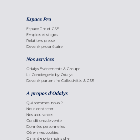
Espace Pro
Espace Pro et CSE
Emplois et stages
Relations presse
Devenir propriétaire
Nos services
Odalys Evènements & Groupe
La Conciergerie by Odalys
Devenir partenaire Collectivités & CSE
A propos d'Odalys
Qui sommes-nous ?
Nous contacter
Nos assurances
Conditions de vente
Données personnelles
Gérer mes cookies
Garantie prix moins cher