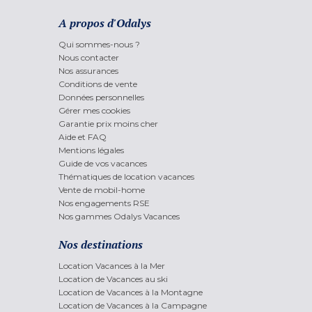
A propos d'Odalys
Qui sommes-nous ?
Nous contacter
Nos assurances
Conditions de vente
Données personnelles
Gérer mes cookies
Garantie prix moins cher
Aide et FAQ
Mentions légales
Guide de vos vacances
Thématiques de location vacances
Vente de mobil-home
Nos engagements RSE
Nos gammes Odalys Vacances
Nos destinations
Location Vacances à la Mer
Location de Vacances au ski
Location de Vacances à la Montagne
Location de Vacances à la Campagne