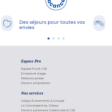
Des séjours pour toutes vos
envies
Espace Pro
Espace Pro et CSE
Emplois et stages
Relations presse
Devenir propriétaire
Nos services
Odalys Evènements & Groupe
La Conciergerie by Odalys
Devenir partenaire Collectivités & CSE