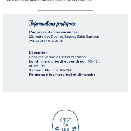
Informations pratiques
L'adresse de vos vacances
22, route des Roches Jaunes Saint Samson
29630
PLOUGASNOU
Réception
Horaires variables selon la saison
Lundi, mardi, jeudi et vendredi
: 10h-12h
et 16h-19h
Samedi
: 8h-11h et 16h-20h
Fermeture les mercredi et dimanche