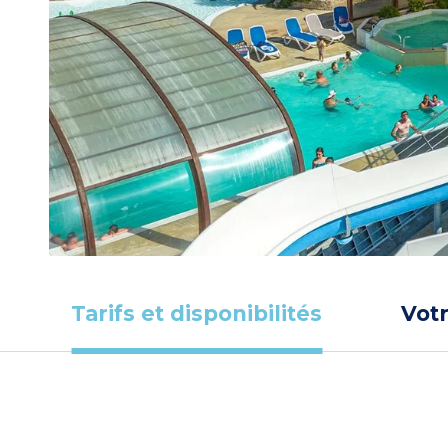
Tarifs et disponibilités
Vot