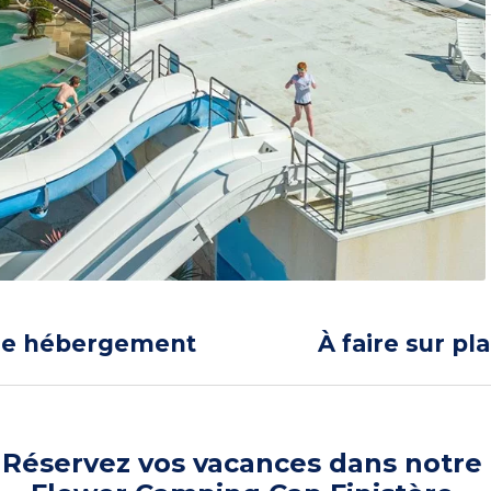
re hébergement
À faire sur pl
Réservez vos vacances dans notre