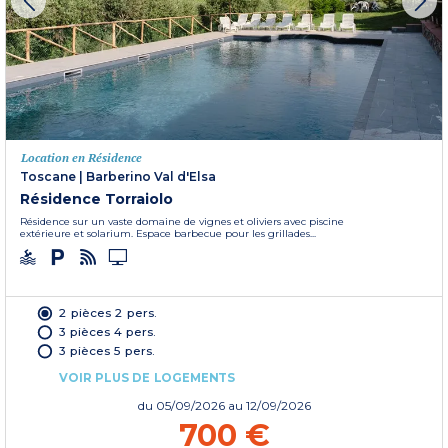
Location en Résidence
Toscane
|
Barberino Val d'Elsa
Résidence Torraiolo
Résidence sur un vaste domaine de vignes et oliviers avec piscine
extérieure et solarium. Espace barbecue pour les grillades...
2 pièces 2 pers.
3 pièces 4 pers.
3 pièces 5 pers.
VOIR PLUS DE LOGEMENTS
du
05/09/2026
au 12/09/2026
700 €