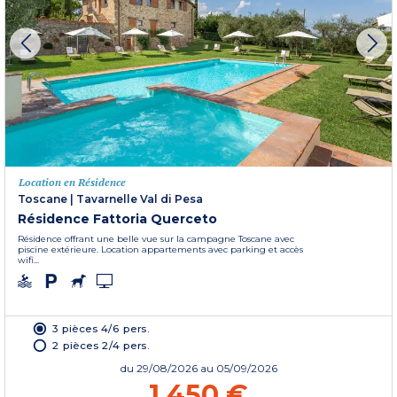
Location en Résidence
Toscane
|
Tavarnelle Val di Pesa
Résidence Fattoria Querceto
Résidence offrant une belle vue sur la campagne Toscane avec
piscine extérieure. Location appartements avec parking et accès
wifi...
3 pièces 4/6 pers.
2 pièces 2/4 pers.
du
29/08/2026
au 05/09/2026
1 450 €