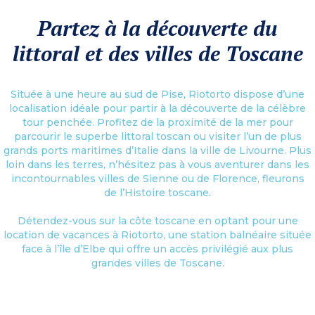
Partez à la découverte du
littoral et des villes de Toscane
Située à une heure au sud de Pise, Riotorto dispose d’une
localisation idéale pour partir à la découverte de la célèbre
tour penchée. Profitez de la proximité de la mer pour
parcourir le superbe littoral toscan ou visiter l’un de plus
grands ports maritimes d’Italie dans la ville de Livourne. Plus
loin dans les terres, n’hésitez pas à vous aventurer dans les
incontournables villes de Sienne ou de Florence, fleurons
de l’Histoire toscane.
Détendez-vous sur la côte toscane en optant pour une
location de vacances à Riotorto, une station balnéaire située
face à l’île d’Elbe qui offre un accès privilégié aux plus
grandes villes de Toscane.