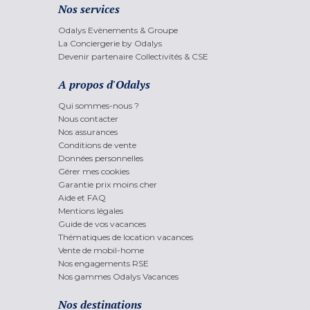
Nos services
Odalys Evènements & Groupe
La Conciergerie by Odalys
Devenir partenaire Collectivités & CSE
A propos d'Odalys
Qui sommes-nous ?
Nous contacter
Nos assurances
Conditions de vente
Données personnelles
Gérer mes cookies
Garantie prix moins cher
Aide et FAQ
Mentions légales
Guide de vos vacances
Thématiques de location vacances
Vente de mobil-home
Nos engagements RSE
Nos gammes Odalys Vacances
Nos destinations