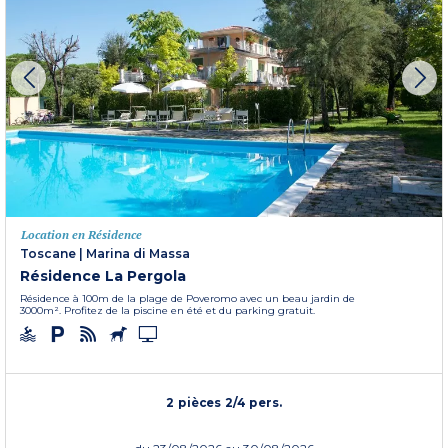
Location en Résidence
Toscane
|
Marina di Massa
Résidence La Pergola
Résidence à 100m de la plage de Poveromo avec un beau jardin de
3000m². Profitez de la piscine en été et du parking gratuit.
2 pièces 2/4 pers.