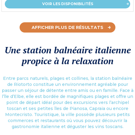
VOIR LES DISPONIBILITÉS
AFFICHER PLUS DE RÉSULTATS
Une station balnéaire italienne
propice à la relaxation
Entre parcs naturels, plages et collines, la station balnéaire
de Riotorto constitue un environnement agréable pour
passer un séjour de détente entre amis ou en famille. Face à
l’île d’Elbe, elle est bordée de magnifiques plages et offre un
point de départ idéal pour des excursions vers l’archipel
toscan et ses petites îles de Pianosa, Capraia ou encore
Montecristo. Touristique, la ville possède plusieurs petits
commerces et restaurants où vous pouvez découvrir la
gastronomie italienne et déguster les vins toscans.