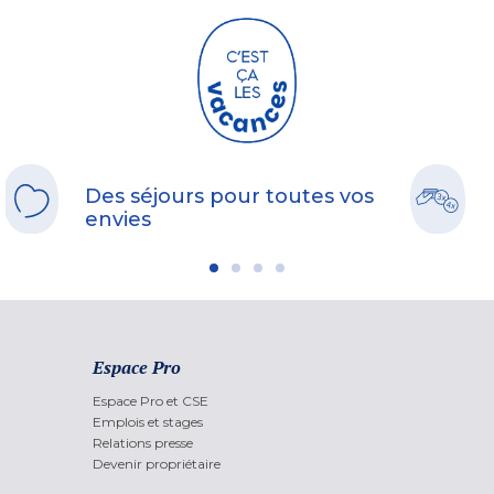
Des séjours pour toutes vos
envies
Espace Pro
Espace Pro et CSE
Emplois et stages
Relations presse
Devenir propriétaire