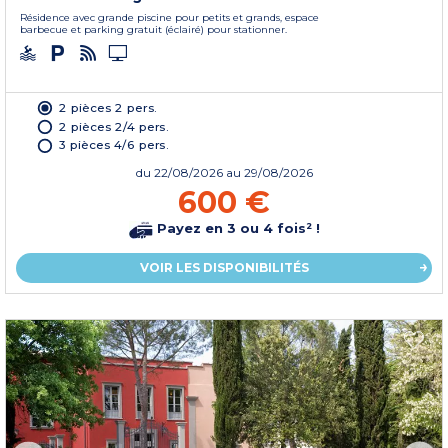
Résidence avec grande piscine pour petits et grands, espace
barbecue et parking gratuit (éclairé) pour stationner.
2 pièces 2 pers.
2 pièces 2/4 pers.
3 pièces 4/6 pers.
du
22/08/2026
au 29/08/2026
600 €
Payez en 3 ou 4 fois² !
VOIR LES DISPONIBILITÉS