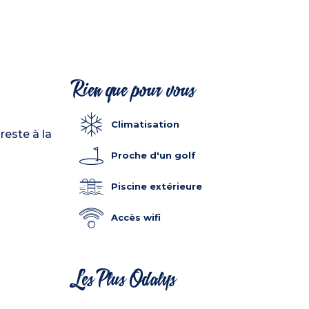
Rien que pour vous
Climatisation
reste à la
Proche d'un golf
Piscine extérieure
Accès wifi
Les Plus Odalys