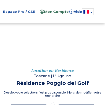
Espace Pro / CSE
Mon Compte
Aide
?
Location en Résidence
Toscane
|
L'Ugolino
Résidence Poggio del Golf
Désolé, votre sélection n'est plus disponible. Merci de modifier votre
recherche