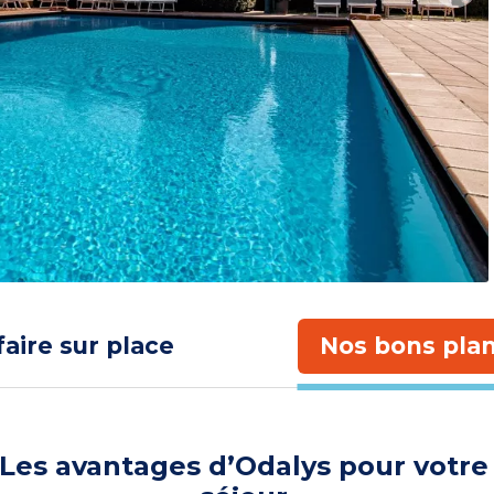
faire sur place
Nos bons plan
Les avantages d’Odalys pour votre