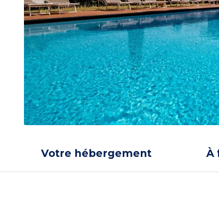
Votre hébergement
À 