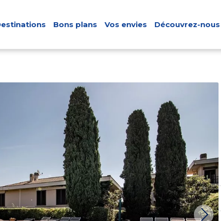
estinations
Bons plans
Vos envies
Découvrez-nous