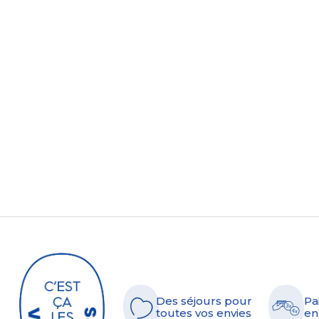
Des séjours pour
Pa
toutes vos envies
en