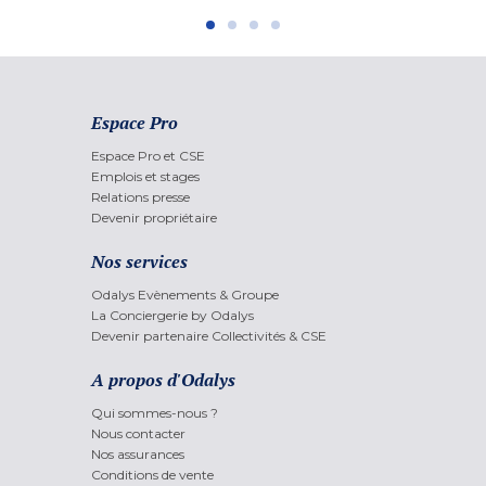
Espace Pro
Espace Pro et CSE
Emplois et stages
Relations presse
Devenir propriétaire
Nos services
Odalys Evènements & Groupe
La Conciergerie by Odalys
Devenir partenaire Collectivités & CSE
A propos d'Odalys
Qui sommes-nous ?
Nous contacter
Nos assurances
Conditions de vente