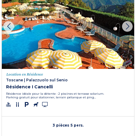
Location en Résidence
Toscane
|
Palazzuolo sul Senio
Résidence I Cancelli
Résidence idéale pour la détente : 2 piscines et terrasse solarium.
Parking gratuit pour stationner, terrain pétanque et ping...
3 pièces 5 pers.