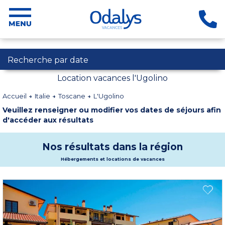
Recherche par date
Location vacances l'Ugolino
Accueil
Italie
Toscane
L'Ugolino
Veuillez renseigner ou modifier vos dates de séjours afin
d'accéder aux résultats
Nos résultats dans la région
Hébergements et locations de vacances