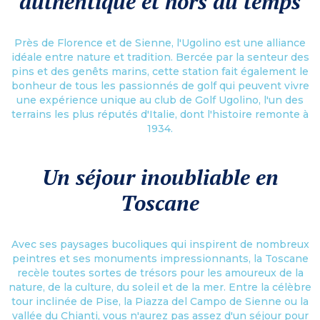
authentique et hors du temps
Près de Florence et de Sienne, l'Ugolino est une alliance
idéale entre nature et tradition. Bercée par la senteur des
pins et des genêts marins, cette station fait également le
bonheur de tous les passionnés de golf qui peuvent vivre
une expérience unique au club de Golf Ugolino, l'un des
terrains les plus réputés d'Italie, dont l'histoire remonte à
1934.
Un séjour inoubliable en
Toscane
Avec ses paysages bucoliques qui inspirent de nombreux
peintres et ses monuments impressionnants, la Toscane
recèle toutes sortes de trésors pour les amoureux de la
nature, de la culture, du soleil et de la mer. Entre la célèbre
tour inclinée de Pise, la Piazza del Campo de Sienne ou la
vallée du Chianti, vous n'aurez pas assez d'un séjour pour