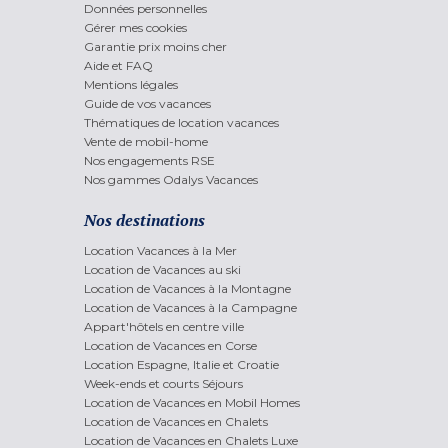
Données personnelles
Gérer mes cookies
Garantie prix moins cher
Aide et FAQ
Mentions légales
Guide de vos vacances
Thématiques de location vacances
Vente de mobil-home
Nos engagements RSE
Nos gammes Odalys Vacances
Nos destinations
Location Vacances à la Mer
Location de Vacances au ski
Location de Vacances à la Montagne
Location de Vacances à la Campagne
Appart'hôtels en centre ville
Location de Vacances en Corse
Location Espagne, Italie et Croatie
Week-ends et courts Séjours
Location de Vacances en Mobil Homes
Location de Vacances en Chalets
Location de Vacances en Chalets Luxe