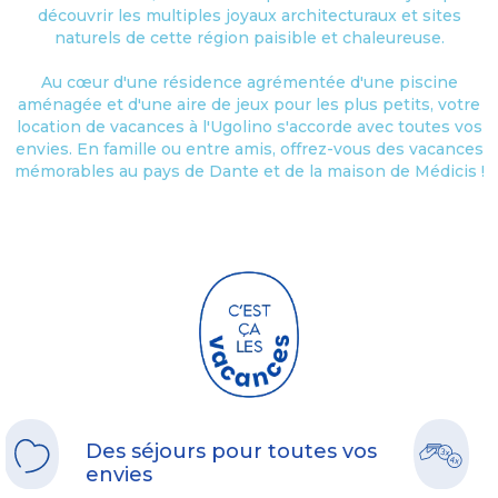
découvrir les multiples joyaux architecturaux et sites
naturels de cette région paisible et chaleureuse.
Au cœur d'une résidence agrémentée d'une piscine
aménagée et d'une aire de jeux pour les plus petits, votre
location de vacances à l'Ugolino s'accorde avec toutes vos
envies. En famille ou entre amis, offrez-vous des vacances
mémorables au pays de Dante et de la maison de Médicis !
Des séjours pour toutes vos
envies