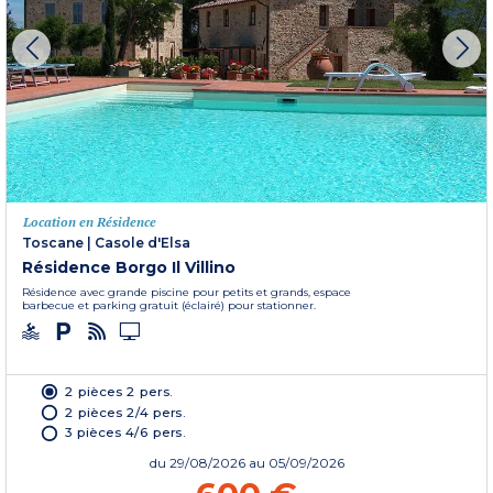
Location en Résidence
Toscane
|
Casole d'Elsa
Résidence Borgo Il Villino
Résidence avec grande piscine pour petits et grands, espace
barbecue et parking gratuit (éclairé) pour stationner.
2 pièces 2 pers.
2 pièces 2/4 pers.
3 pièces 4/6 pers.
du
29/08/2026
au 05/09/2026