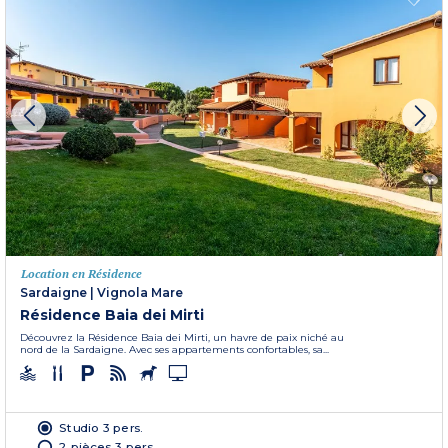
Location en Résidence
Sardaigne
|
Vignola Mare
Résidence Baia dei Mirti
Découvrez la Résidence Baia dei Mirti, un havre de paix niché au
nord de la Sardaigne. Avec ses appartements confortables, sa...
Studio 3 pers.
2 pièces 3 pers.