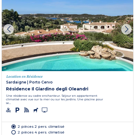
Location en Résidence
Sardaigne
|
Porto Cervo
Résidence Il Giardino degli Oleandri
Une résidence au cadre enchanteur. Séjour en appartement
climatisé avec vue sur la mer ou sur les jardins. Une piscine pour
se...
2 pièces 2 pers. climatisé
2 pièces 4 pers. climatisé