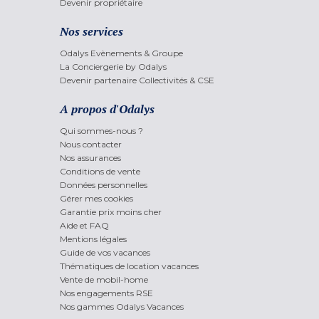
Devenir propriétaire
Nos services
Odalys Evènements & Groupe
La Conciergerie by Odalys
Devenir partenaire Collectivités & CSE
A propos d'Odalys
Qui sommes-nous ?
Nous contacter
Nos assurances
Conditions de vente
Données personnelles
Gérer mes cookies
Garantie prix moins cher
Aide et FAQ
Mentions légales
Guide de vos vacances
Thématiques de location vacances
Vente de mobil-home
Nos engagements RSE
Nos gammes Odalys Vacances