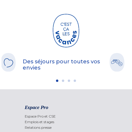
Des séjours pour toutes vos
envies
Espace Pro
Espace Pro et CSE
Emplois et stages
Relations presse