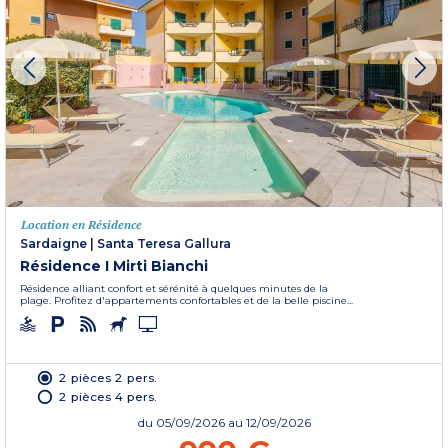
Location en Résidence
Sardaigne
|
Santa Teresa Gallura
Résidence I Mirti Bianchi
Résidence alliant confort et sérénité à quelques minutes de la
plage. Profitez d'appartements confortables et de la belle piscine...
2 pièces 2 pers.
2 pièces 4 pers.
du
05/09/2026
au 12/09/2026