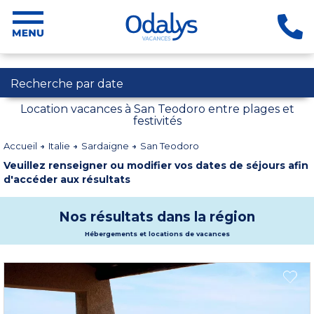
Recherche par date
Location vacances à San Teodoro entre plages et
festivités
Accueil
Italie
Sardaigne
San Teodoro
Veuillez renseigner ou modifier vos dates de séjours afin
d'accéder aux résultats
Nos résultats dans la région
Hébergements et locations de vacances