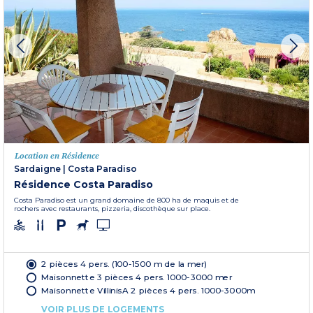
Location en Résidence
Sardaigne
|
Costa Paradiso
Résidence Costa Paradiso
Costa Paradiso est un grand domaine de 800 ha de maquis et de
rochers avec restaurants, pizzeria, discothèque sur place.
2 pièces 4 pers. (100-1500 m de la mer)
Maisonnette 3 pièces 4 pers. 1000-3000 mer
Maisonnette VillinisA 2 pièces 4 pers. 1000-3000m
VOIR PLUS DE LOGEMENTS