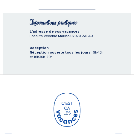
Informations pratiques
L'adresse de vos vacances
Località Vecchio Marino
07020
PALAU
Réception
Réception ouverte tous les jours
: 9h-13h
et 16h30h-20h