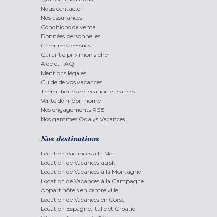
Nous contacter
Nos assurances
Conditions de vente
Données personnelles
Gérer mes cookies
Garantie prix moins cher
Aide et FAQ
Mentions légales
Guide de vos vacances
Thématiques de location vacances
Vente de mobil-home
Nos engagements RSE
Nos gammes Odalys Vacances
Nos destinations
Location Vacances à la Mer
Location de Vacances au ski
Location de Vacances à la Montagne
Location de Vacances à la Campagne
Appart'hôtels en centre ville
Location de Vacances en Corse
Location Espagne, Italie et Croatie