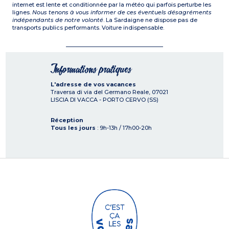
internet est lente et conditionnée par la météo qui parfois perturbe les
lignes.
Nous tenons à vous informer de ces éventuels désagréments
indépendants de notre volonté
. La Sardaigne ne dispose pas de
transports publics performants. Voiture indispensable.
Informations pratiques
L'adresse de vos vacances
Traversa di via del Germano Reale,
07021
LISCIA DI VACCA - PORTO CERVO (SS)
Réception
Tous les jours
: 9h-13h / 17h00-20h