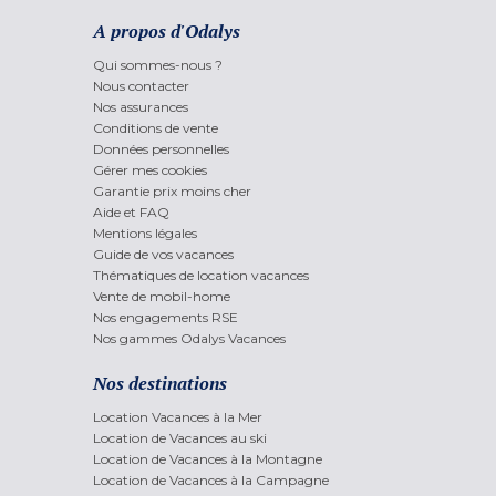
A propos d'Odalys
Qui sommes-nous ?
Nous contacter
Nos assurances
Conditions de vente
Données personnelles
Gérer mes cookies
Garantie prix moins cher
Aide et FAQ
Mentions légales
Guide de vos vacances
Thématiques de location vacances
Vente de mobil-home
Nos engagements RSE
Nos gammes Odalys Vacances
Nos destinations
Location Vacances à la Mer
Location de Vacances au ski
Location de Vacances à la Montagne
Location de Vacances à la Campagne