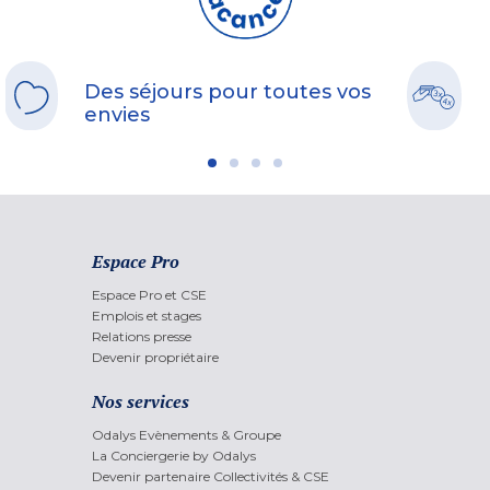
Des séjours pour toutes vos
envies
Espace Pro
Espace Pro et CSE
Emplois et stages
Relations presse
Devenir propriétaire
Nos services
Odalys Evènements & Groupe
La Conciergerie by Odalys
Devenir partenaire Collectivités & CSE