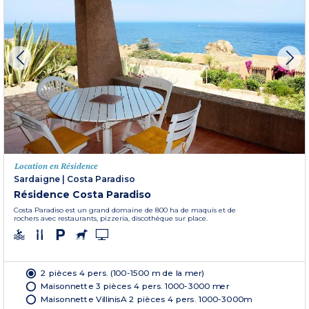
Location en Résidence
Sardaigne
|
Costa Paradiso
Résidence Costa Paradiso
Costa Paradiso est un grand domaine de 800 ha de maquis et de
rochers avec restaurants, pizzeria, discothèque sur place.
2 pièces 4 pers. (100-1500 m de la mer)
Maisonnette 3 pièces 4 pers. 1000-3000 mer
Maisonnette VillinisA 2 pièces 4 pers. 1000-3000m