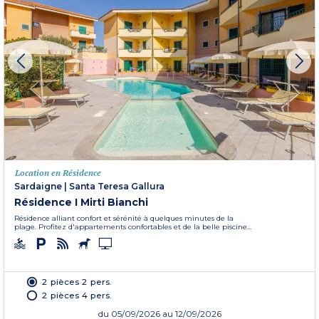
Location en Résidence
Sardaigne
|
Santa Teresa Gallura
Résidence I Mirti Bianchi
Résidence alliant confort et sérénité à quelques minutes de la
plage. Profitez d'appartements confortables et de la belle piscine...
2 pièces 2 pers.
2 pièces 4 pers.
du
05/09/2026
au 12/09/2026