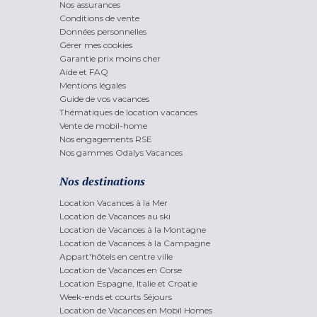
Nos assurances
Conditions de vente
Données personnelles
Gérer mes cookies
Garantie prix moins cher
Aide et FAQ
Mentions légales
Guide de vos vacances
Thématiques de location vacances
Vente de mobil-home
Nos engagements RSE
Nos gammes Odalys Vacances
Nos destinations
Location Vacances à la Mer
Location de Vacances au ski
Location de Vacances à la Montagne
Location de Vacances à la Campagne
Appart'hôtels en centre ville
Location de Vacances en Corse
Location Espagne, Italie et Croatie
Week-ends et courts Séjours
Location de Vacances en Mobil Homes