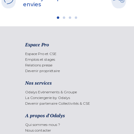
envies
Espace Pro
Espace Pro et CSE
Emplois et stages
Relations presse
Devenir propriétaire
Nos services
Odalys Evènements & Groupe
La Conciergerie by Odalys
Devenir partenaire Collectivités & CSE
A propos d'Odalys
Qui sommes-nous ?
Nous contacter