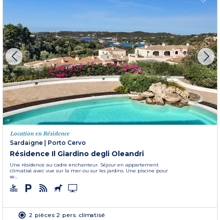
Location en Résidence
Sardaigne
|
Porto Cervo
Résidence Il Giardino degli Oleandri
Une résidence au cadre enchanteur. Séjour en appartement
climatisé avec vue sur la mer ou sur les jardins. Une piscine pour
se...
2 pièces 2 pers. climatisé