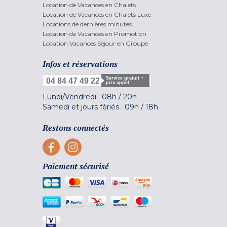
Location de Vacances en Chalets
Location de Vacances en Chalets Luxe
Locations de dernières minutes
Location de Vacances en Promotion
Location Vacances Séjour en Groupe
Infos et réservations
Service gratuit +
04 84 47 49 22
prix appel
Lundi/Vendredi :
08h
/
20h
Samedi et jours fériés :
09h
/
18h
Restons connectés
Paiement sécurisé