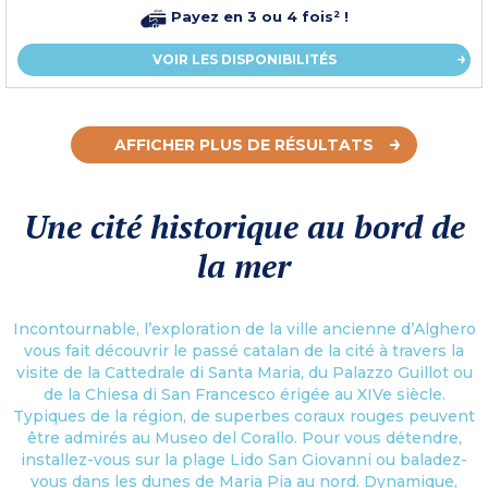
Payez en 3 ou 4 fois² !
VOIR LES DISPONIBILITÉS
AFFICHER PLUS DE RÉSULTATS
Une cité historique au bord de
la mer
Incontournable, l’exploration de la ville ancienne d’Alghero
vous fait découvrir le passé catalan de la cité à travers la
visite de la Cattedrale di Santa Maria, du Palazzo Guillot ou
de la Chiesa di San Francesco érigée au XIVe siècle.
Typiques de la région, de superbes coraux rouges peuvent
être admirés au Museo del Corallo. Pour vous détendre,
installez-vous sur la plage Lido San Giovanni ou baladez-
vous dans les dunes de Maria Pia au nord. Dynamique,