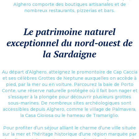
Alghero comporte des boutiques artisanales et de
nombreux restaurants, pizzerias et bars.
Le patrimoine naturel
exceptionnel du nord-ouest de
la Sardaigne
Au départ d’Alghero, atteignez le promontoire de Cap Caccia
et ses célèbres Grottes de Neptune auxquelles on accède à
pied, par la mer ou en voiture. Parcourez la baie de Porto
Conte, une réserve naturelle protégée où il fait bon nager et
s’essayer à la plongée pour découvrir plusieurs grottes
sous-marines. De nombreux sites archéologiques sont
accessibles depuis Alghero, comme le village de Palmavera,
la Casa Gioiosa ou le hameau de Tramariglio.
Pour profiter d’un séjour alliant le charme d’une ville située
sur la mer et l'héritage historique d’une région marquée par