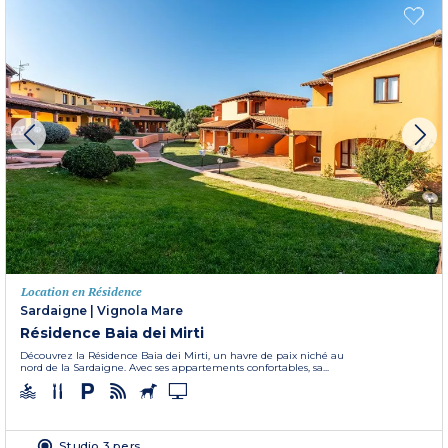
Location en Résidence
Sardaigne
|
Vignola Mare
Résidence Baia dei Mirti
Découvrez la Résidence Baia dei Mirti, un havre de paix niché au
nord de la Sardaigne. Avec ses appartements confortables, sa...
Studio 3 pers.