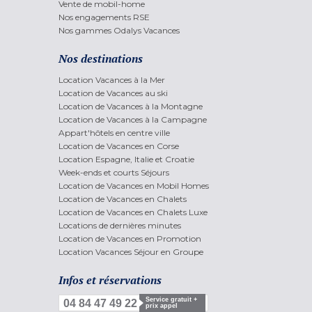
Vente de mobil-home
Nos engagements RSE
Nos gammes Odalys Vacances
Nos destinations
Location Vacances à la Mer
Location de Vacances au ski
Location de Vacances à la Montagne
Location de Vacances à la Campagne
Appart'hôtels en centre ville
Location de Vacances en Corse
Location Espagne, Italie et Croatie
Week-ends et courts Séjours
Location de Vacances en Mobil Homes
Location de Vacances en Chalets
Location de Vacances en Chalets Luxe
Locations de dernières minutes
Location de Vacances en Promotion
Location Vacances Séjour en Groupe
Infos et réservations
Service gratuit +
04 84 47 49 22
prix appel