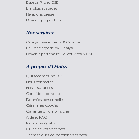
Espace Pro et CSE
Emplois et stages
Relations presse
Devenir propriétaire
Nos services
Odalys Evènements & Groupe
La Conciergerie by Odalys
Devenir partenaire Collectivités & CSE
A propos d'Odalys
Qui sommes-nous ?
Nous contacter
Nos assurances
Conditions de vente
Données personnelles
Gérer mes cookies
Garantie prix moins cher
Aide et FAQ
Mentions légales
Guide de vos vacances
Thématiques de location vacances