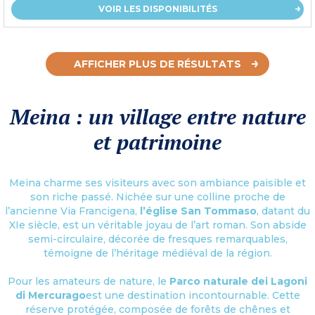
VOIR LES DISPONIBILITÉS
AFFICHER PLUS DE RÉSULTATS
Meina : un village entre nature
et patrimoine
Meina charme ses visiteurs avec son ambiance paisible et
son riche passé. Nichée sur une colline proche de
l’ancienne Via Francigena,
l’église San Tommaso
, datant du
XIe siècle, est un véritable joyau de l’art roman. Son abside
semi-circulaire, décorée de fresques remarquables,
témoigne de l’héritage médiéval de la région.
Pour les amateurs de nature, le
Parco naturale dei Lagoni
di Mercurago
est une destination incontournable. Cette
réserve protégée, composée de forêts de chênes et