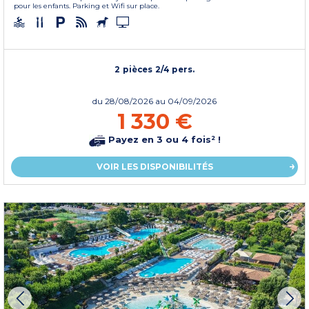
pour les enfants. Parking et Wifi sur place.
2 pièces 2/4 pers.
du
28/08/2026
au 04/09/2026
1 330 €
Payez en 3 ou 4 fois² !
VOIR LES DISPONIBILITÉS