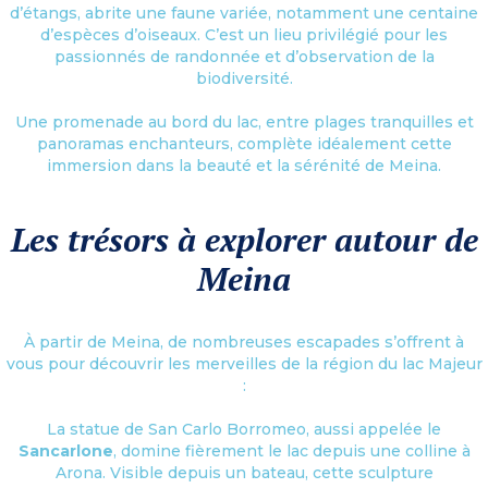
d’étangs, abrite une faune variée, notamment une centaine
d’espèces d’oiseaux. C’est un lieu privilégié pour les
passionnés de randonnée et d’observation de la
biodiversité.
Une promenade au bord du lac, entre plages tranquilles et
panoramas enchanteurs, complète idéalement cette
immersion dans la beauté et la sérénité de Meina.
Les trésors à explorer autour de
Meina
À partir de Meina, de nombreuses escapades s’offrent à
vous pour découvrir les merveilles de la région du lac Majeur
:
La statue de San Carlo Borromeo, aussi appelée le
Sancarlone
, domine fièrement le lac depuis une colline à
Arona. Visible depuis un bateau, cette sculpture