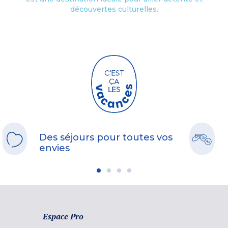
découvertes culturelles.
Des séjours pour toutes vos
envies
Espace Pro