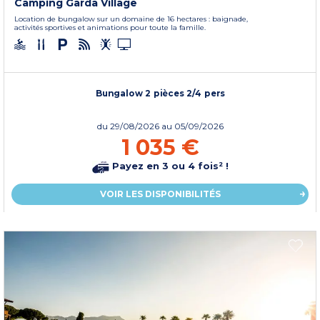
Camping Garda Village
Location de bungalow sur un domaine de 16 hectares : baignade,
activités sportives et animations pour toute la famille.
Bungalow 2 pièces 2/4 pers
du
29/08/2026
au 05/09/2026
1 035 €
Payez en 3 ou 4 fois² !
VOIR LES DISPONIBILITÉS