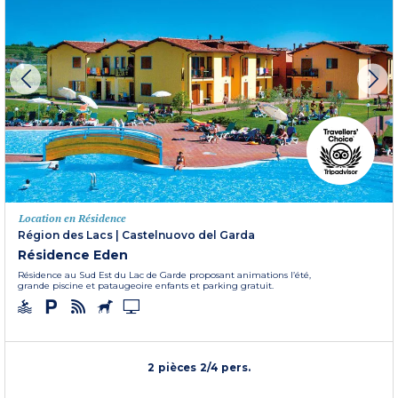
Location en Résidence
Région des Lacs
|
Castelnuovo del Garda
Résidence Eden
Résidence au Sud Est du Lac de Garde proposant animations l’été,
grande piscine et pataugeoire enfants et parking gratuit.
2 pièces 2/4 pers.