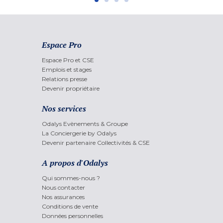
Espace Pro
Espace Pro et CSE
Emplois et stages
Relations presse
Devenir propriétaire
Nos services
Odalys Evènements & Groupe
La Conciergerie by Odalys
Devenir partenaire Collectivités & CSE
A propos d'Odalys
Qui sommes-nous ?
Nous contacter
Nos assurances
Conditions de vente
Données personnelles