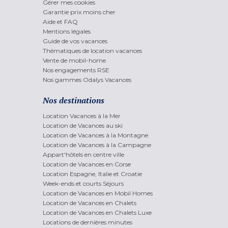
Gérer mes cookies
Garantie prix moins cher
Aide et FAQ
Mentions légales
Guide de vos vacances
Thématiques de location vacances
Vente de mobil-home
Nos engagements RSE
Nos gammes Odalys Vacances
Nos destinations
Location Vacances à la Mer
Location de Vacances au ski
Location de Vacances à la Montagne
Location de Vacances à la Campagne
Appart'hôtels en centre ville
Location de Vacances en Corse
Location Espagne, Italie et Croatie
Week-ends et courts Séjours
Location de Vacances en Mobil Homes
Location de Vacances en Chalets
Location de Vacances en Chalets Luxe
Locations de dernières minutes