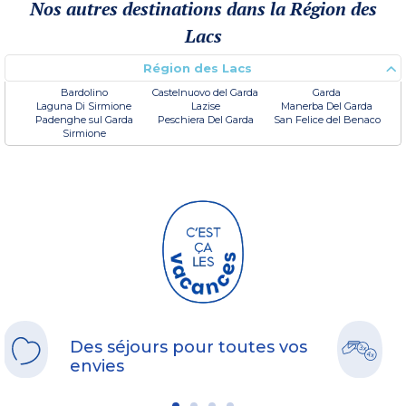
Nos autres destinations dans la Région des
Lacs
Région des Lacs
Bardolino
Castelnuovo del Garda
Garda
Laguna Di Sirmione
Lazise
Manerba Del Garda
Padenghe sul Garda
Peschiera Del Garda
San Felice del Benaco
Sirmione
Des séjours pour toutes vos
envies