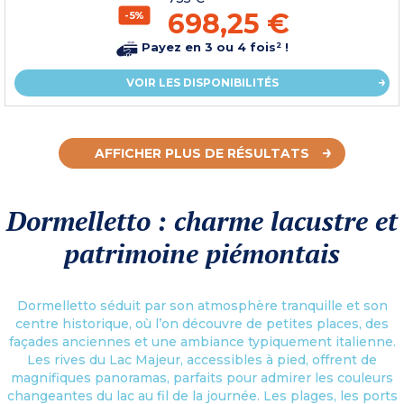
698,25 €
-5%
Payez en 3 ou 4 fois² !
VOIR LES DISPONIBILITÉS
AFFICHER PLUS DE RÉSULTATS
Dormelletto : charme lacustre et
patrimoine piémontais
Dormelletto séduit par son atmosphère tranquille et son
centre historique, où l’on découvre de petites places, des
façades anciennes et une ambiance typiquement italienne.
Les rives du Lac Majeur, accessibles à pied, offrent de
magnifiques panoramas, parfaits pour admirer les couleurs
changeantes du lac au fil de la journée. Les plages, les ports