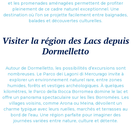
et les promenades aménagées permettent de profiter
pleinement de ce cadre naturel exceptionnel. Une
destination où l’on se projette facilement entre baignades,
balades et découvertes culturelles.
Visiter la région des Lacs depuis
Dormelletto
Autour de Dormelletto, les possibilités d’excursions sont
nombreuses. Le Parco dei Lagoni di Mercurago invite à
explorer un environnement naturel rare, entre zones
humides, forêts et vestiges archéologiques. À quelques
kilomètres, le Parco della Rocca Borromea domine le lac et
offre un panorama spectaculaire sur les îles Borromées. Les
villages voisins, comme Arona ou Meina, dévoilent un
charme typique avec leurs ruelles, marchés et terrasses au
bord de l’eau. Une région parfaite pour imaginer des
journées variées entre nature, culture et détente.