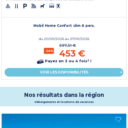
Mobil Home Confort clim 6 pers.
du
20/09/2026
au 27/09/2026
597,31 €
453 €
-24%
Payez en 3 ou 4 fois² !
VOIR LES DISPONIBILITÉS
Nos résultats dans la région
Hébergements et locations de vacances