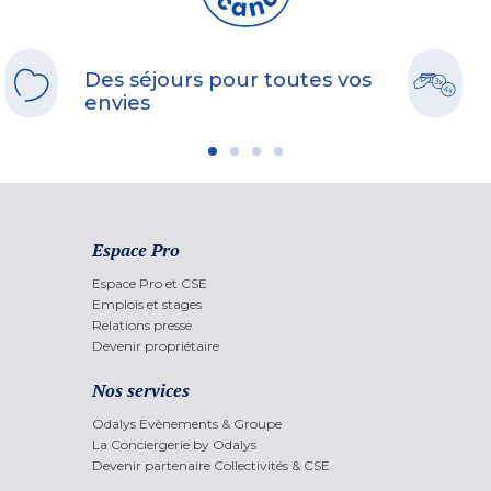
Des séjours pour toutes vos
envies
Espace Pro
Espace Pro et CSE
Emplois et stages
Relations presse
Devenir propriétaire
Nos services
Odalys Evènements & Groupe
La Conciergerie by Odalys
Devenir partenaire Collectivités & CSE