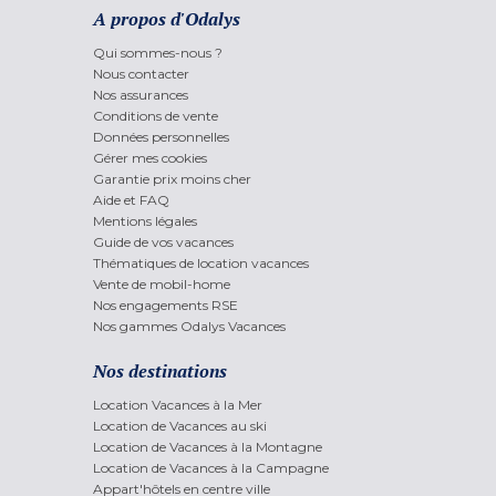
A propos d'Odalys
Qui sommes-nous ?
Nous contacter
Nos assurances
Conditions de vente
Données personnelles
Gérer mes cookies
Garantie prix moins cher
Aide et FAQ
Mentions légales
Guide de vos vacances
Thématiques de location vacances
Vente de mobil-home
Nos engagements RSE
Nos gammes Odalys Vacances
Nos destinations
Location Vacances à la Mer
Location de Vacances au ski
Location de Vacances à la Montagne
Location de Vacances à la Campagne
Appart'hôtels en centre ville