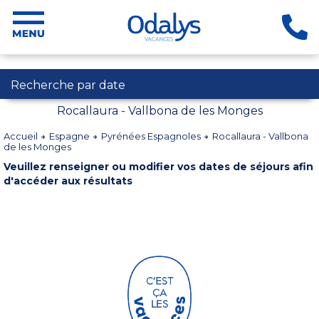
Recherche par date
Rocallaura - Vallbona de les Monges
Accueil
Espagne
Pyrénées Espagnoles
Rocallaura - Vallbona
de les Monges
Veuillez renseigner ou modifier vos dates de séjours afin
d'accéder aux résultats