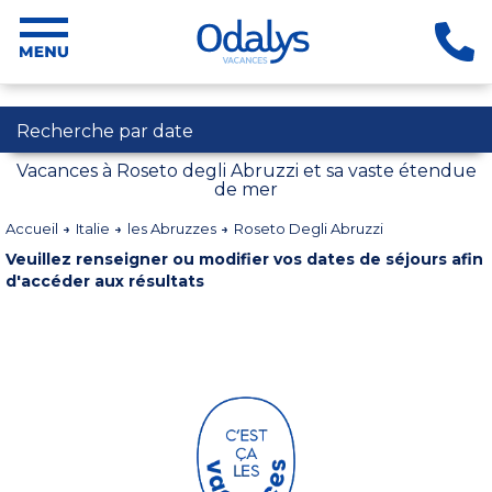
Recherche par date
Vacances à Roseto degli Abruzzi et sa vaste étendue
de mer
Accueil
Italie
les Abruzzes
Roseto Degli Abruzzi
Veuillez renseigner ou modifier vos dates de séjours afin
d'accéder aux résultats