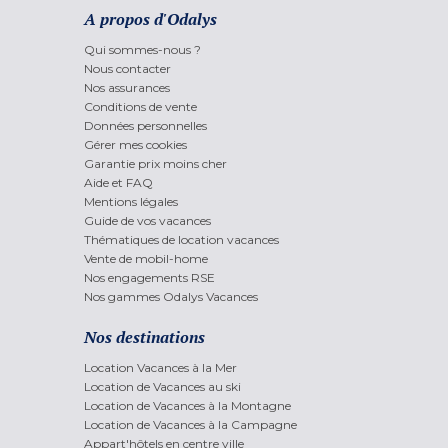
A propos d'Odalys
Qui sommes-nous ?
Nous contacter
Nos assurances
Conditions de vente
Données personnelles
Gérer mes cookies
Garantie prix moins cher
Aide et FAQ
Mentions légales
Guide de vos vacances
Thématiques de location vacances
Vente de mobil-home
Nos engagements RSE
Nos gammes Odalys Vacances
Nos destinations
Location Vacances à la Mer
Location de Vacances au ski
Location de Vacances à la Montagne
Location de Vacances à la Campagne
Appart'hôtels en centre ville