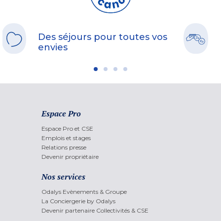
Des séjours pour toutes vos
envies
Espace Pro
Espace Pro et CSE
Emplois et stages
Relations presse
Devenir propriétaire
Nos services
Odalys Evènements & Groupe
La Conciergerie by Odalys
Devenir partenaire Collectivités & CSE