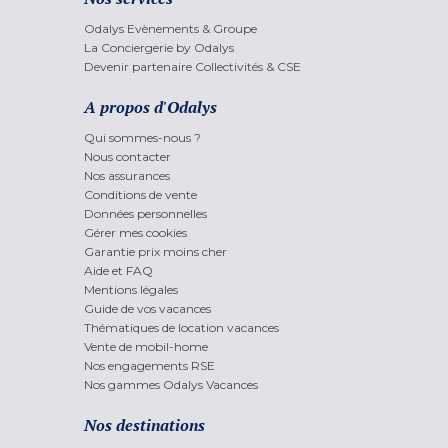
Odalys Evènements & Groupe
La Conciergerie by Odalys
Devenir partenaire Collectivités & CSE
A propos d'Odalys
Qui sommes-nous ?
Nous contacter
Nos assurances
Conditions de vente
Données personnelles
Gérer mes cookies
Garantie prix moins cher
Aide et FAQ
Mentions légales
Guide de vos vacances
Thématiques de location vacances
Vente de mobil-home
Nos engagements RSE
Nos gammes Odalys Vacances
Nos destinations