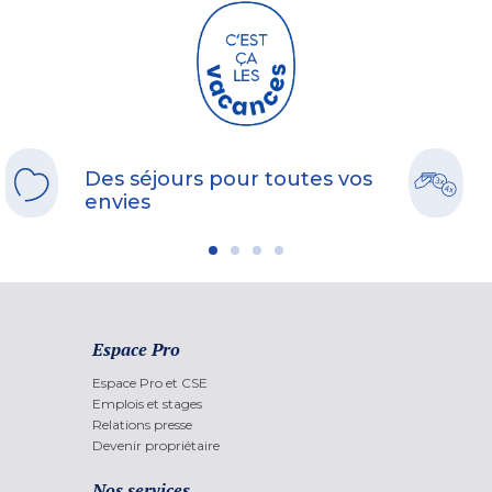
Des séjours pour toutes vos
envies
Espace Pro
Espace Pro et CSE
Emplois et stages
Relations presse
Devenir propriétaire
Nos services