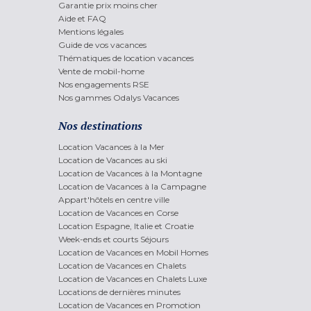
Garantie prix moins cher
Aide et FAQ
Mentions légales
Guide de vos vacances
Thématiques de location vacances
Vente de mobil-home
Nos engagements RSE
Nos gammes Odalys Vacances
Nos destinations
Location Vacances à la Mer
Location de Vacances au ski
Location de Vacances à la Montagne
Location de Vacances à la Campagne
Appart'hôtels en centre ville
Location de Vacances en Corse
Location Espagne, Italie et Croatie
Week-ends et courts Séjours
Location de Vacances en Mobil Homes
Location de Vacances en Chalets
Location de Vacances en Chalets Luxe
Locations de dernières minutes
Location de Vacances en Promotion