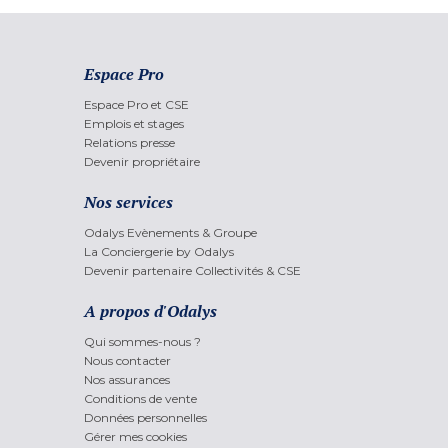
Espace Pro
Espace Pro et CSE
Emplois et stages
Relations presse
Devenir propriétaire
Nos services
Odalys Evènements & Groupe
La Conciergerie by Odalys
Devenir partenaire Collectivités & CSE
A propos d'Odalys
Qui sommes-nous ?
Nous contacter
Nos assurances
Conditions de vente
Données personnelles
Gérer mes cookies