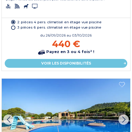
2 pièces 4 pers. climatisé en étage vue piscine
3 pièces 6 pers. climatisé en étage vue piscine
du
26/09/2026
au 03/10/2026
440 €
Payez en 3 ou 4 fois² !
VOIR LES DISPONIBILITÉS