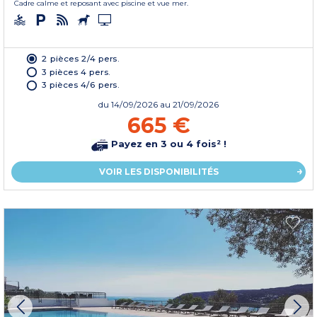
Cadre calme et reposant avec piscine et vue mer.
2 pièces 2/4 pers.
3 pièces 4 pers.
3 pièces 4/6 pers.
du
14/09/2026
au 21/09/2026
665 €
Payez en 3 ou 4 fois² !
VOIR LES DISPONIBILITÉS