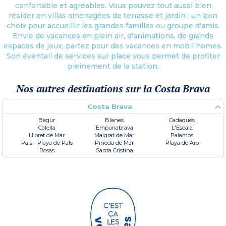
confortable et agréables. Vous pouvez tout aussi bien
résider en villas aménagées de terrasse et jardin : un bon
choix pour accueillir les grandes familles ou groupe d'amis.
Envie de vacances en plein air, d'animations, de grands
espaces de jeux, partez pour des vacances en mobil homes.
Son éventail de services sur place vous permet de profiter
pleinement de la station.
Nos autres destinations sur la Costa Brava
Costa Brava
Begur
Blanes
Cadaqués
Calella
Empuriabrava
L'Escala
LLoret de Mar
Malgrat de Mar
Palamos
Pals - Playa de Pals
Pineda de Mar
Playa de Aro
Rosas
Santa Cristina