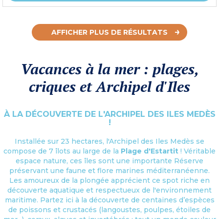
AFFICHER PLUS DE RÉSULTATS
Vacances à la mer : plages,
criques et Archipel d'Iles
À LA DÉCOUVERTE DE L'ARCHIPEL DES ILES MEDÈS
!
Installée sur 23 hectares, l'Archipel des Iles Medès se
compose de 7 îlots au large de la
Plage d'Estartit
! Véritable
espace nature, ces îles sont une importante Réserve
préservant une faune et flore marines méditerranéenne.
Les amoureux de la plongée apprécient ce spot riche en
découverte aquatique et respectueux de l'environnement
maritime. Partez ici à la découverte de centaines d’espèces
de poissons et crustacés (langoustes, poulpes, étoiles de