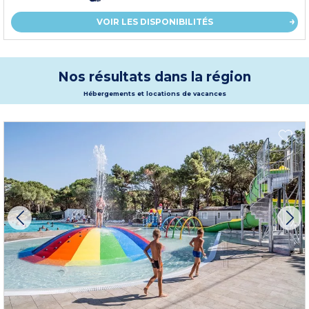
VOIR LES DISPONIBILITÉS
Nos résultats dans la région
Hébergements et locations de vacances