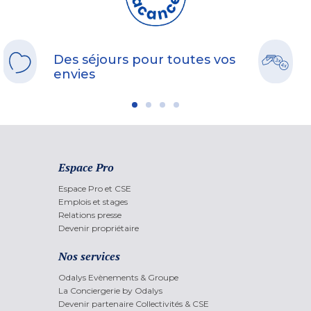
Des séjours pour toutes vos
envies
Espace Pro
Espace Pro et CSE
Emplois et stages
Relations presse
Devenir propriétaire
Nos services
Odalys Evènements & Groupe
La Conciergerie by Odalys
Devenir partenaire Collectivités & CSE