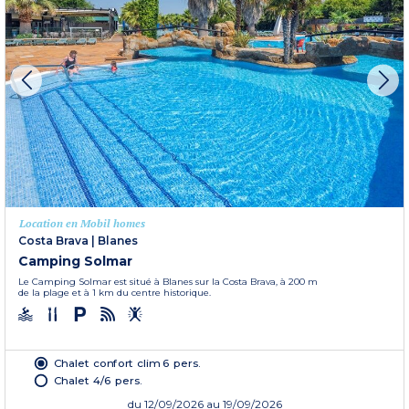
Location en Mobil homes
Costa Brava
|
Blanes
Camping Solmar
Le Camping Solmar est situé à Blanes sur la Costa Brava, à 200 m
de la plage et à 1 km du centre historique.
Chalet confort clim 6 pers.
Chalet 4/6 pers.
du
12/09/2026
au 19/09/2026