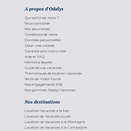
A propos d'Odalys
Qui sommes-nous ?
Nous contacter
Nos assurances
Conditions de vente
Données personnelles
Gérer mes cookies
Garantie prix moins cher
Aide et FAQ
Mentions légales
Guide de vos vacances
Thématiques de location vacances
Vente de mobil-home
Nos engagements RSE
Nos gammes Odalys Vacances
Nos destinations
Location Vacances à la Mer
Location de Vacances au ski
Location de Vacances à la Montagne
Location de Vacances à la Campagne