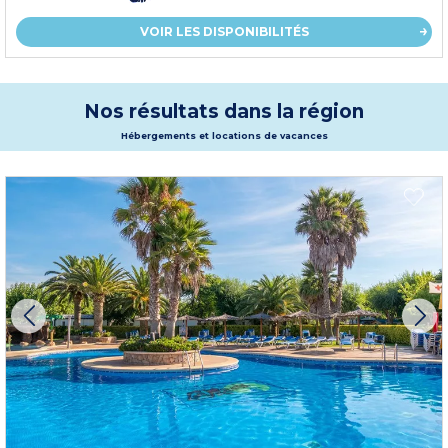
VOIR LES DISPONIBILITÉS
Nos résultats dans la région
Hébergements et locations de vacances