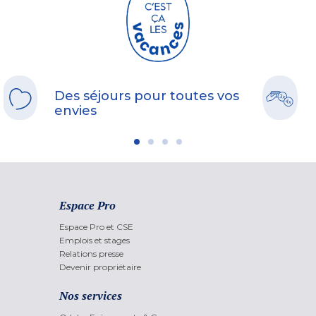
Des séjours pour toutes vos
envies
Espace Pro
Espace Pro et CSE
Emplois et stages
Relations presse
Devenir propriétaire
Nos services