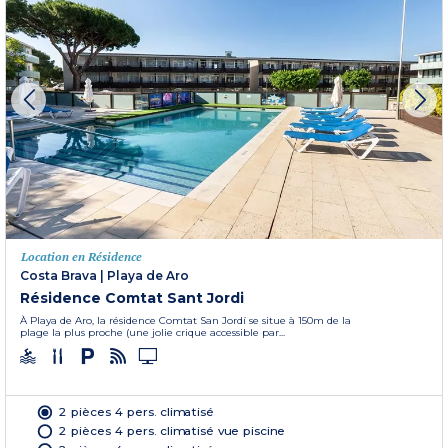
Location en Résidence
Costa Brava
|
Playa de Aro
Résidence Comtat Sant Jordi
À Playa de Aro, la résidence Comtat San Jordí se situe à 150m de la
plage la plus proche (une jolie crique accessible par...
2 pièces 4 pers. climatisé
2 pièces 4 pers. climatisé vue piscine