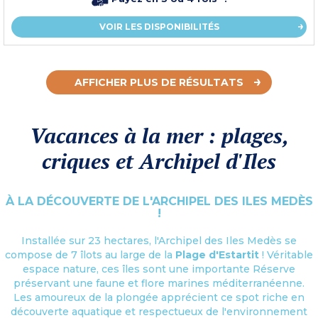
VOIR LES DISPONIBILITÉS
AFFICHER PLUS DE RÉSULTATS
Vacances à la mer : plages,
criques et Archipel d'Iles
À LA DÉCOUVERTE DE L'ARCHIPEL DES ILES MEDÈS
!
Installée sur 23 hectares, l'Archipel des Iles Medès se
compose de 7 îlots au large de la
Plage d'Estartit
! Véritable
espace nature, ces îles sont une importante Réserve
préservant une faune et flore marines méditerranéenne.
Les amoureux de la plongée apprécient ce spot riche en
découverte aquatique et respectueux de l'environnement