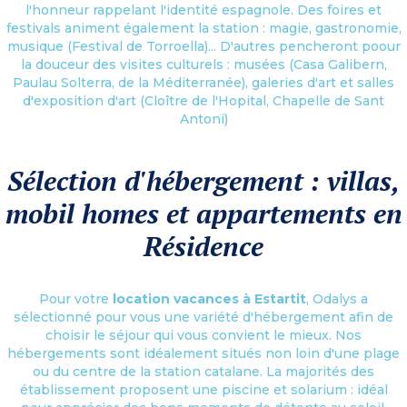
l'honneur rappelant l'identité espagnole. Des foires et
festivals animent également la station : magie, gastronomie,
musique (Festival de Torroella)... D'autres pencheront poour
la douceur des visites culturels : musées (Casa Galibern,
Paulau Solterra, de la Méditerranée), galeries d'art et salles
d'exposition d'art (Cloître de l'Hopital, Chapelle de Sant
Antoni)
Sélection d'hébergement : villas,
mobil homes et appartements en
Résidence
Pour votre
location vacances à Estartit
, Odalys a
sélectionné pour vous une variété d'hébergement afin de
choisir le séjour qui vous convient le mieux. Nos
hébergements sont idéalement situés non loin d'une plage
ou du centre de la station catalane. La majorités des
établissement proposent une piscine et solarium : idéal