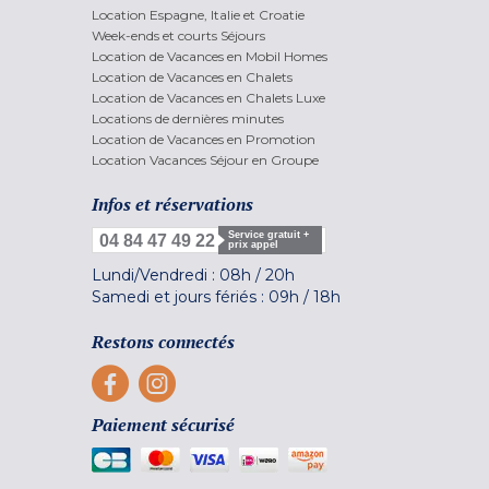
Location Espagne, Italie et Croatie
Week-ends et courts Séjours
Location de Vacances en Mobil Homes
Location de Vacances en Chalets
Location de Vacances en Chalets Luxe
Locations de dernières minutes
Location de Vacances en Promotion
Location Vacances Séjour en Groupe
Infos et réservations
Service gratuit +
04 84 47 49 22
prix appel
Lundi/Vendredi :
08h
/
20h
Samedi et jours fériés :
09h
/
18h
Restons connectés
Paiement sécurisé