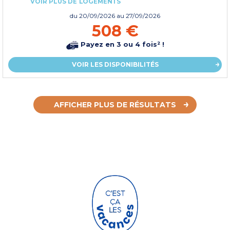
VOIR PLUS DE LOGEMENTS
du
20/09/2026
au 27/09/2026
508 €
Payez en 3 ou 4 fois² !
VOIR LES DISPONIBILITÉS
AFFICHER PLUS DE RÉSULTATS