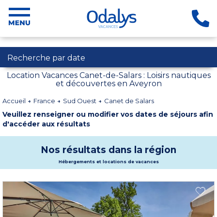
Recherche par date
Location Vacances Canet-de-Salars : Loisirs nautiques
et découvertes en Aveyron
Accueil
France
Sud Ouest
Canet de Salars
Veuillez renseigner ou modifier vos dates de séjours afin
d'accéder aux résultats
Nos résultats dans la région
Hébergements et locations de vacances