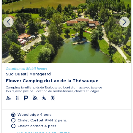
Location en Mobil homes
Sud Ouest
|
Montgeard
Flower Camping du Lac de la Thésauque
Camping familial près de Toulouse au bord d’un lac avec base de
loisirs, avec piscine. Location de mobil-homes, chalets et lodges.
Woodlodge 4 pers.
Chalet Confort PMR 2 pers.
Chalet confort 4 pers.