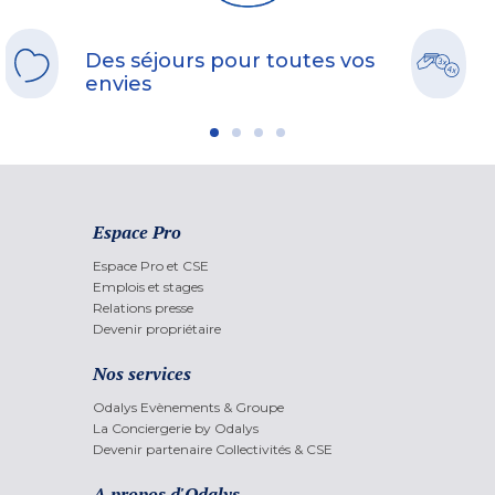
Des séjours pour toutes vos
envies
Espace Pro
Espace Pro et CSE
Emplois et stages
Relations presse
Devenir propriétaire
Nos services
Odalys Evènements & Groupe
La Conciergerie by Odalys
Devenir partenaire Collectivités & CSE
A propos d'Odalys