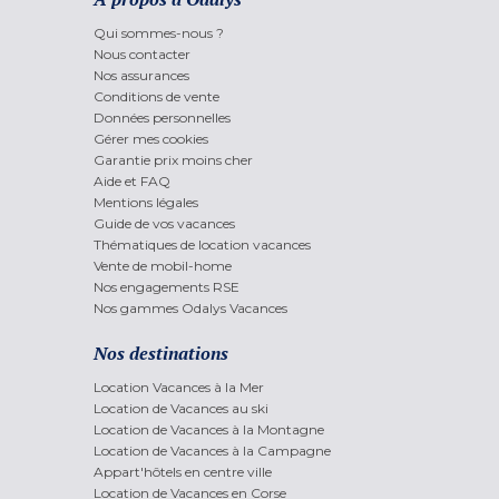
Qui sommes-nous ?
Nous contacter
Nos assurances
Conditions de vente
Données personnelles
Gérer mes cookies
Garantie prix moins cher
Aide et FAQ
Mentions légales
Guide de vos vacances
Thématiques de location vacances
Vente de mobil-home
Nos engagements RSE
Nos gammes Odalys Vacances
Nos destinations
Location Vacances à la Mer
Location de Vacances au ski
Location de Vacances à la Montagne
Location de Vacances à la Campagne
Appart'hôtels en centre ville
Location de Vacances en Corse