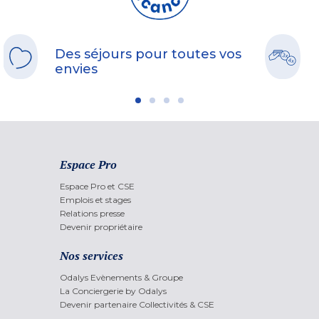
Des séjours pour toutes vos
envies
Espace Pro
Espace Pro et CSE
Emplois et stages
Relations presse
Devenir propriétaire
Nos services
Odalys Evènements & Groupe
La Conciergerie by Odalys
Devenir partenaire Collectivités & CSE