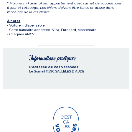
*
Maximum 1 animal par appartement avec carnet de vaccinations
à jour et tatouage. Les chiens doivent être tenus en laisse dans
l'enceinte de la résidence.
À noter
- Voiture indispensable
- Carte bancaire acceptée : Visa, Eurocard, Mastercard
- Chèques ANCV
Informations pratiques
L'adresse de vos vacances
Le Somail
11590
SALLELES D AUDE