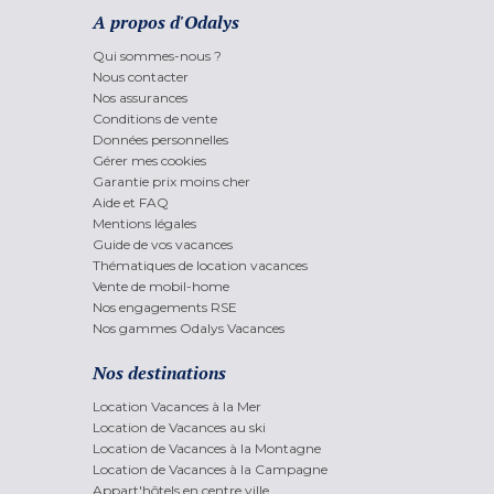
A propos d'Odalys
Qui sommes-nous ?
Nous contacter
Nos assurances
Conditions de vente
Données personnelles
Gérer mes cookies
Garantie prix moins cher
Aide et FAQ
Mentions légales
Guide de vos vacances
Thématiques de location vacances
Vente de mobil-home
Nos engagements RSE
Nos gammes Odalys Vacances
Nos destinations
Location Vacances à la Mer
Location de Vacances au ski
Location de Vacances à la Montagne
Location de Vacances à la Campagne
Appart'hôtels en centre ville