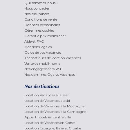
Qui sommes-nous ?
Nous contacter
Nos assurances
Conditions de vente
Données personnelles
Gérer mes cookies
Garantie prix moins cher
Aide et FAQ
Mentions légales
Guide de vos vacances
Thématiques de location vacances
Vente de mobil-home
Nos engagements RSE
Nos gammes Odalys Vacances
Nos destinations
Location Vacances à la Mer
Location de Vacances au ski
Location de Vacances à la Montagne
Location de Vacances à la Campagne
Appart'hôtels en centre ville
Location de Vacances en Corse
Location Espagne, Italie et Croatie