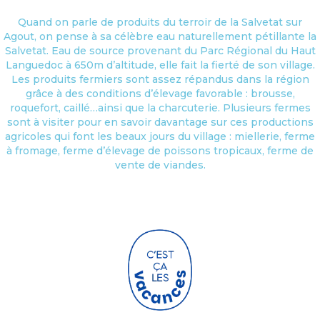
Quand on parle de produits du terroir de la Salvetat sur
Agout, on pense à sa célèbre eau naturellement pétillante la
Salvetat. Eau de source provenant du Parc Régional du Haut
Languedoc à 650m d’altitude, elle fait la fierté de son village.
Les produits fermiers sont assez répandus dans la région
grâce à des conditions d’élevage favorable : brousse,
roquefort, caillé…ainsi que la charcuterie. Plusieurs fermes
sont à visiter pour en savoir davantage sur ces productions
agricoles qui font les beaux jours du village : miellerie, ferme
à fromage, ferme d’élevage de poissons tropicaux, ferme de
vente de viandes.