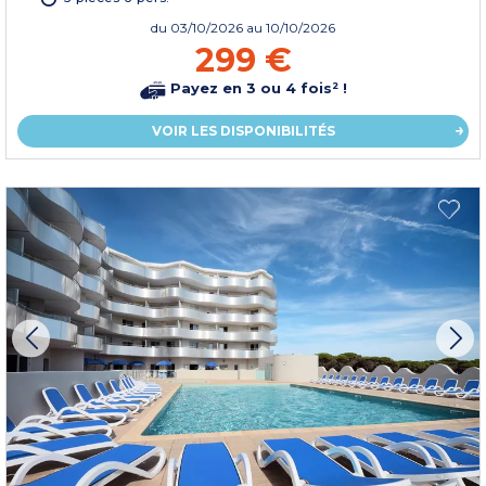
du
03/10/2026
au 10/10/2026
299 €
Payez en 3 ou 4 fois² !
VOIR LES DISPONIBILITÉS