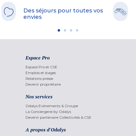
Des séjours pour toutes vos
envies
Espace Pro
Espace Pro et CSE
Emplois et stages
Relations presse
Devenir propriétaire
Nos services
Odalys Evènements & Groupe
La Conciergerie by Odalys
Devenir partenaire Collectivités & CSE
A propos d'Odalys