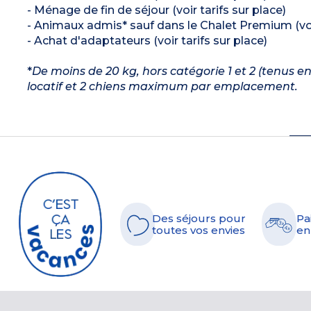
- Ménage de fin de séjour (voir tarifs sur place)
- Animaux admis* sauf dans le Chalet Premium (voir
- Achat d'adaptateurs (voir tarifs sur place)
*
De moins de 20 kg, hors catégorie 1 et 2 (tenus e
locatif et 2 chiens maximum par emplacement.
Des séjours pour
Pa
toutes vos envies
en