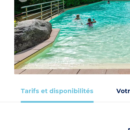
Tarifs et disponibilités
Vot