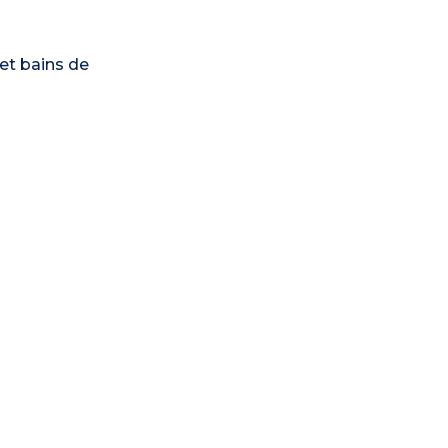
et bains de