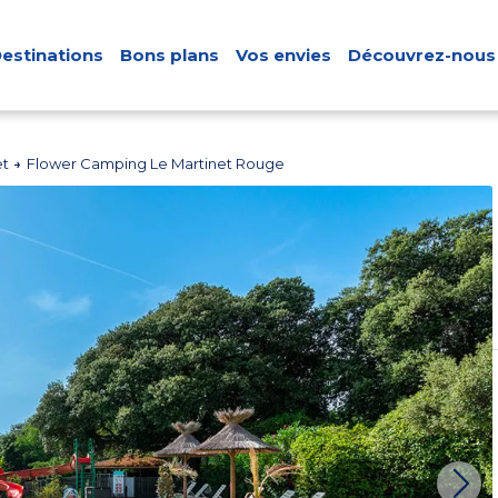
estinations
Bons plans
Vos envies
Découvrez-nous
et
Flower Camping Le Martinet Rouge