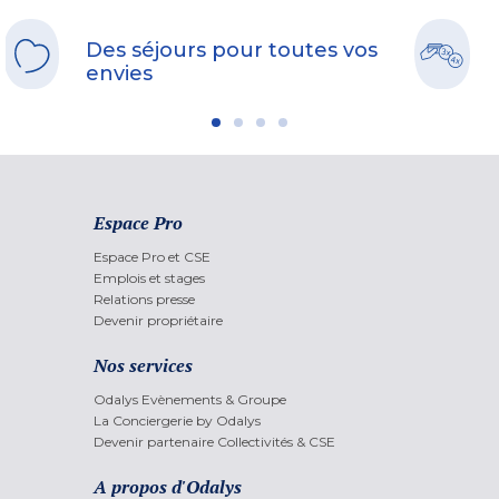
Des séjours pour toutes vos
envies
Espace Pro
Espace Pro et CSE
Emplois et stages
Relations presse
Devenir propriétaire
Nos services
Odalys Evènements & Groupe
La Conciergerie by Odalys
Devenir partenaire Collectivités & CSE
A propos d'Odalys