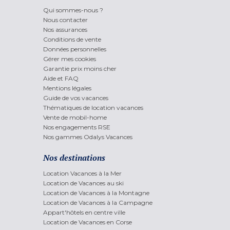
Qui sommes-nous ?
Nous contacter
Nos assurances
Conditions de vente
Données personnelles
Gérer mes cookies
Garantie prix moins cher
Aide et FAQ
Mentions légales
Guide de vos vacances
Thématiques de location vacances
Vente de mobil-home
Nos engagements RSE
Nos gammes Odalys Vacances
Nos destinations
Location Vacances à la Mer
Location de Vacances au ski
Location de Vacances à la Montagne
Location de Vacances à la Campagne
Appart'hôtels en centre ville
Location de Vacances en Corse