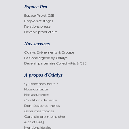
Espace Pro
Espace Pro et CSE
Emplois et stages
Relations presse
Devenir propriétaire
Nos services
Odalys Evènements & Groupe
La Conciergerie by Odalys
Devenir partenaire Collectivités & CSE
A propos d'Odalys
Qui sommes-nous ?
Nous contacter
Nos assurances
Conditions de vente
Données personnelles
Gérer mes cookies
Garantie prix moins cher
Aide et FAQ
Mentions légales