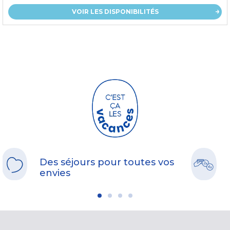
VOIR LES DISPONIBILITÉS
Des séjours pour toutes vos
envies