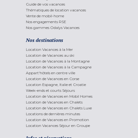
Guide de vos vacances
Thématiques de location vacances
Vente de mobil-home
Nos engagements RSE
Nos gammes Odalys Vacances
Nos destinations
Location Vacances à la Mer
Location de Vacances au ski
Location de Vacances à la Montagne
Location de Vacances à la Campagne
Appart'hôtels en centre ville
Location de Vacances en Corse
Location Espagne, Italie et Croatie
Week-ends et courts Séjours
Location de Vacances en Mobil Homes
Location de Vacances en Chalets
Location de Vacances en Chalets Luxe
Locations de dernières minutes
Location de Vacances en Promotion
Location Vacances Séjour en Groupe