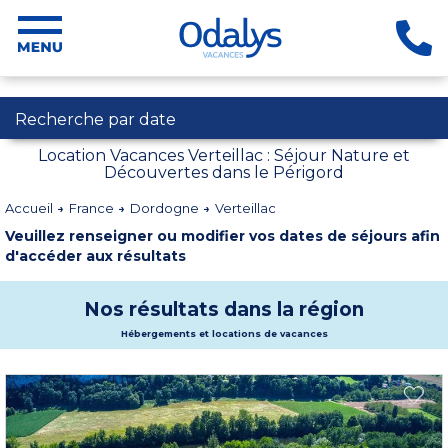
Recherche par date
Location Vacances Verteillac : Séjour Nature et
Découvertes dans le Périgord
Accueil
France
Dordogne
Verteillac
Veuillez renseigner ou modifier vos dates de séjours afin
d'accéder aux résultats
Nos résultats dans la région
Hébergements et locations de vacances