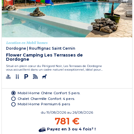
Location en Mobil homes
Dordogne
|
Rouffignac Saint Cernin
Flower Camping Les Terrasses de
Dordogne
Situé en plein cœur du Périgord Noir, Les Terrasses de Dordogne
vous accueillent dans un cadre naturel exceptionnel, idéal pour...
Mobil Home Chêne Confort 5 pers.
Chalet Charmille Confort 4 pers.
Mobil Home Premium 6 pers
du
19/08/2026
au 26/08/2026
781 €
Payez en 3 ou 4 fois² !