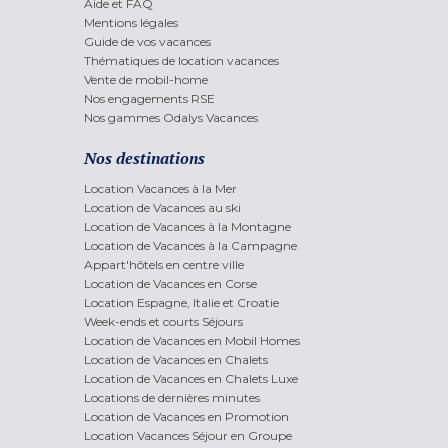
Aide et FAQ
Mentions légales
Guide de vos vacances
Thématiques de location vacances
Vente de mobil-home
Nos engagements RSE
Nos gammes Odalys Vacances
Nos destinations
Location Vacances à la Mer
Location de Vacances au ski
Location de Vacances à la Montagne
Location de Vacances à la Campagne
Appart'hôtels en centre ville
Location de Vacances en Corse
Location Espagne, Italie et Croatie
Week-ends et courts Séjours
Location de Vacances en Mobil Homes
Location de Vacances en Chalets
Location de Vacances en Chalets Luxe
Locations de dernières minutes
Location de Vacances en Promotion
Location Vacances Séjour en Groupe