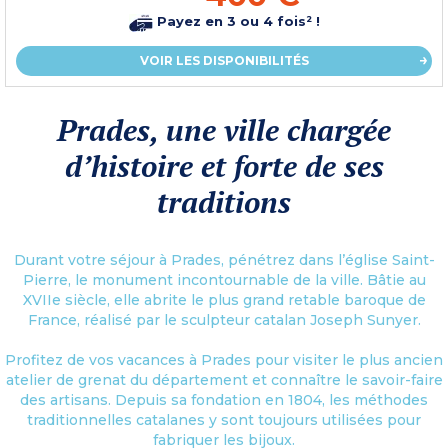
Payez en 3 ou 4 fois² !
VOIR LES DISPONIBILITÉS
Prades, une ville chargée
d’histoire et forte de ses
traditions
Durant votre séjour à Prades, pénétrez dans l’église Saint-
Pierre, le monument incontournable de la ville. Bâtie au
XVIIe siècle, elle abrite le plus grand retable baroque de
France, réalisé par le sculpteur catalan Joseph Sunyer.
Profitez de vos vacances à Prades pour visiter le plus ancien
atelier de grenat du département et connaître le savoir-faire
des artisans. Depuis sa fondation en 1804, les méthodes
traditionnelles catalanes y sont toujours utilisées pour
fabriquer les bijoux.