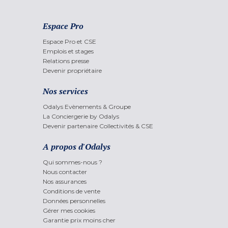
Espace Pro
Espace Pro et CSE
Emplois et stages
Relations presse
Devenir propriétaire
Nos services
Odalys Evènements & Groupe
La Conciergerie by Odalys
Devenir partenaire Collectivités & CSE
A propos d'Odalys
Qui sommes-nous ?
Nous contacter
Nos assurances
Conditions de vente
Données personnelles
Gérer mes cookies
Garantie prix moins cher