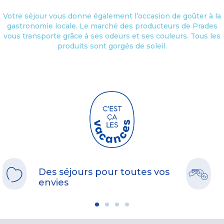
Votre séjour vous donne également l’occasion de goûter à la
gastronomie locale. Le marché des producteurs de Prades
vous transporte grâce à ses odeurs et ses couleurs. Tous les
produits sont gorgés de soleil.
Des séjours pour toutes vos
envies