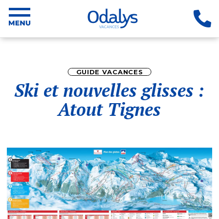
GUIDE VACANCES
Ski et nouvelles glisses :
Atout Tignes