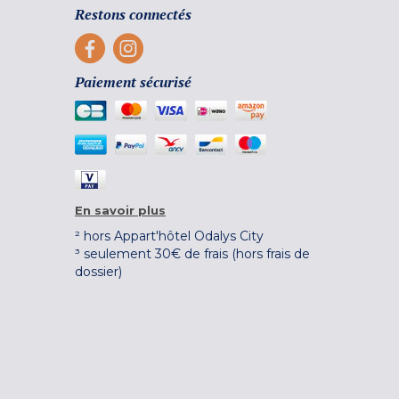
Restons connectés
Paiement sécurisé
En savoir plus
² hors Appart'hôtel Odalys City
³ seulement 30€ de frais (hors frais de
dossier)