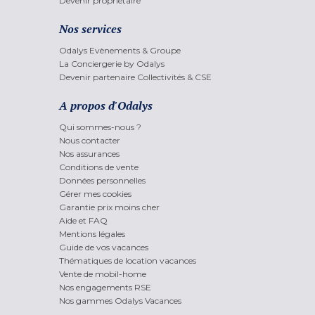
Devenir propriétaire
Nos services
Odalys Evènements & Groupe
La Conciergerie by Odalys
Devenir partenaire Collectivités & CSE
A propos d'Odalys
Qui sommes-nous ?
Nous contacter
Nos assurances
Conditions de vente
Données personnelles
Gérer mes cookies
Garantie prix moins cher
Aide et FAQ
Mentions légales
Guide de vos vacances
Thématiques de location vacances
Vente de mobil-home
Nos engagements RSE
Nos gammes Odalys Vacances