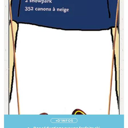
+D'INFOS