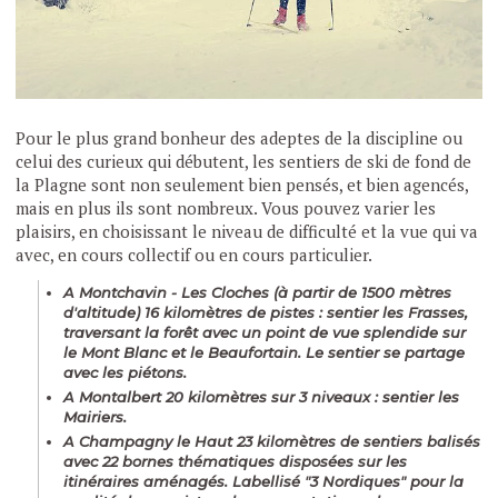
Pour le plus grand bonheur des adeptes de la discipline ou
celui des curieux qui débutent, les sentiers de ski de fond de
la Plagne sont non seulement bien pensés, et bien agencés,
mais en plus ils sont nombreux. Vous pouvez varier les
plaisirs, en choisissant le niveau de difficulté et la vue qui va
avec, en cours collectif ou en cours particulier.
A Montchavin - Les Cloches (à partir de 1500 mètres
d'altitude) 16 kilomètres de pistes : sentier les Frasses,
traversant la forêt avec un point de vue splendide sur
le Mont Blanc et le Beaufortain. Le sentier se partage
avec les piétons.
A Montalbert 20 kilomètres sur 3 niveaux : sentier les
Mairiers.
A Champagny le Haut 23 kilomètres de sentiers balisés
avec 22 bornes thématiques disposées sur les
itinéraires aménagés. Labellisé "3 Nordiques" pour la