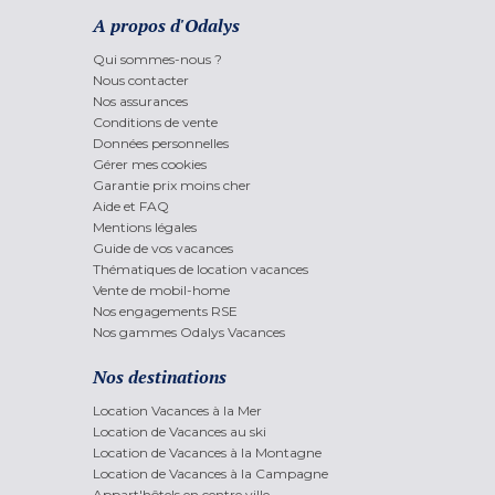
A propos d'Odalys
Qui sommes-nous ?
Nous contacter
Nos assurances
Conditions de vente
Données personnelles
Gérer mes cookies
Garantie prix moins cher
Aide et FAQ
Mentions légales
Guide de vos vacances
Thématiques de location vacances
Vente de mobil-home
Nos engagements RSE
Nos gammes Odalys Vacances
Nos destinations
Location Vacances à la Mer
Location de Vacances au ski
Location de Vacances à la Montagne
Location de Vacances à la Campagne
Appart'hôtels en centre ville