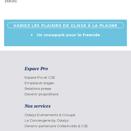
16h30.
VARIEZ LES PLAISIRS DE GLISSE À LA PLAGNE
Un snowpark pour le freeride
Espace Pro
Espace Pro et CSE
Emplois et stages
Relations presse
Devenir propriétaire
Nos services
Odalys Evènements & Groupe
La Conciergerie by Odalys
Devenir partenaire Collectivités & CSE