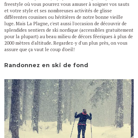
freestyle où vous pourrez vous amuser à soigner vos sauts
et votre style et ses nombreuses activités de glisse
différentes cousines ou héritières de notre bonne vieille
luge. Mais La Plagne, c'est aussi l'occasion de découvrir de
splendides sentiers de ski nordique (accessibles gratuitement
pour la plupart) au beau milieu de décors féeriques à plus de
2000 mètres d'altitude. Regardez-y d'un plus près, on vous
assure que ça vaut le coup d'oeil!
Randonnez en ski de fond