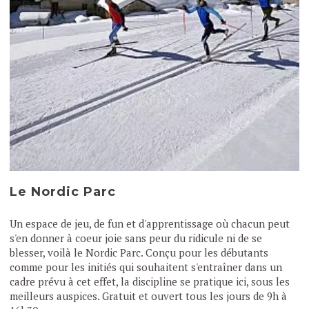
Le Nordic Parc
Un espace de jeu, de fun et d'apprentissage où chacun peut
s'en donner à coeur joie sans peur du ridicule ni de se
blesser, voilà le Nordic Parc. Conçu pour les débutants
comme pour les initiés qui souhaitent s'entraîner dans un
cadre prévu à cet effet, la discipline se pratique ici, sous les
meilleurs auspices. Gratuit et ouvert tous les jours de 9h à