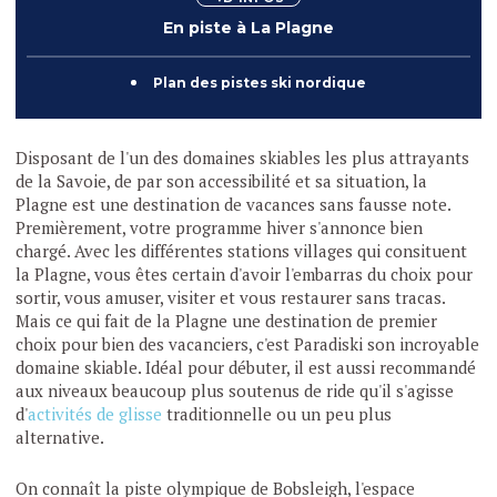
En piste à La Plagne
Plan des pistes ski nordique
Disposant de l'un des domaines skiables les plus attrayants
de la Savoie, de par son accessibilité et sa situation, la
Plagne est une destination de vacances sans fausse note.
Premièrement, votre programme hiver s'annonce bien
chargé. Avec les différentes stations villages qui consituent
la Plagne, vous êtes certain d'avoir l'embarras du choix pour
sortir, vous amuser, visiter et vous restaurer sans tracas.
Mais ce qui fait de la Plagne une destination de premier
choix pour bien des vacanciers, c'est Paradiski son incroyable
domaine skiable. Idéal pour débuter, il est aussi recommandé
aux niveaux beaucoup plus soutenus de ride qu'il s'agisse
d'
activités de glisse
traditionnelle ou un peu plus
alternative.
On connaît la piste olympique de Bobsleigh, l'espace