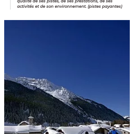
qualité de ses pistes, de ses prestations, de ses
activités et de son environnement. (pistes payantes)