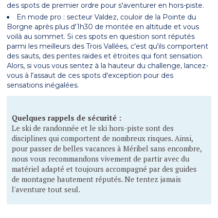
des spots de premier ordre pour s'aventurer en hors-piste.
En mode pro : secteur Valdez, couloir de la Pointe du
Borgne après plus d'1h30 de montée en altitude et vous
voilà au sommet. Si ces spots en question sont réputés
parmi les meilleurs des Trois Vallées, c'est qu'ils comportent
des sauts, des pentes raides et étroites qui font sensation.
Alors, si vous vous sentez à la hauteur du challenge, lancez-
vous à l'assaut de ces spots d'exception pour des
sensations inégalées.
Quelques rappels de sécurité :
Le ski de randonnée et le ski hors-piste sont des
disciplines qui comportent de nombreux risques. Ainsi,
pour passer de belles vacances à Méribel sans encombre,
nous vous recommandons vivement de partir avec du
matériel adapté et toujours accompagné par des guides
de montagne hautement réputés. Ne tentez jamais
l'aventure tout seul.