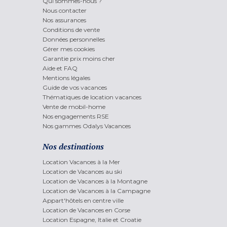
Qui sommes-nous ?
Nous contacter
Nos assurances
Conditions de vente
Données personnelles
Gérer mes cookies
Garantie prix moins cher
Aide et FAQ
Mentions légales
Guide de vos vacances
Thématiques de location vacances
Vente de mobil-home
Nos engagements RSE
Nos gammes Odalys Vacances
Nos destinations
Location Vacances à la Mer
Location de Vacances au ski
Location de Vacances à la Montagne
Location de Vacances à la Campagne
Appart'hôtels en centre ville
Location de Vacances en Corse
Location Espagne, Italie et Croatie