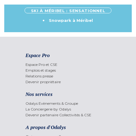
SKI À MÉRIBEL : SENSATIONNEL
Snowpark à Méribel
Espace Pro
Espace Pro et CSE
Emplois et stages
Relations presse
Devenir propriétaire
Nos services
Odalys Evènements & Groupe
La Conciergerie by Odalys
Devenir partenaire Collectivités & CSE
A propos d'Odalys