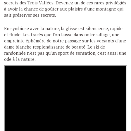
secrets des Trois Vallées. Devenez un de ces rares privilégiés
à avoir la chance de goûter aux plaisirs d'une montagne qui
sait préserver ses secrets.
En symbiose avec la nature, la glisse est silencieuse, rapide
et fluide. Les tracés que l'on laisse dans notre sillage, une
empreinte éphémère de notre passage sur les versants d'une
dame blanche resplendissante de beauté. Le ski de
randonnée n'est pas qu'un sport de sensation, c'est aussi une
ode à la nature.