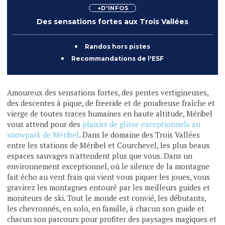
+D'INFOS
Des sensations fortes aux Trois Vallées
Randos hors pistes
Recommandations de l'ESF
Amoureux des sensations fortes, des pentes vertigineuses,
des descentes à pique, de freeride et de poudreuse fraîche et
vierge de toutes traces humaines en haute altitude, Méribel
vous attend pour des
plaisirs de glisse exceptionnels au
snowpark de Méribel
. Dans le domaine des Trois Vallées
entre les stations de Méribel et Courchevel, les plus beaux
espaces sauvages n'attendent plus que vous. Dans un
environnement exceptionnel, où le silence de la montagne
fait écho au vent frais qui vient vous piquer les joues, vous
gravirez les montagnes entouré par les meilleurs guides et
moniteurs de ski. Tout le monde est convié, les débutants,
les chevronnés, en solo, en famille, à chacun son guide et
chacun son parcours pour profiter des paysages magiques et