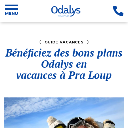
GUIDE VACANCES
Bénéficiez des bons plans
Odalys en
vacances à Pra Loup