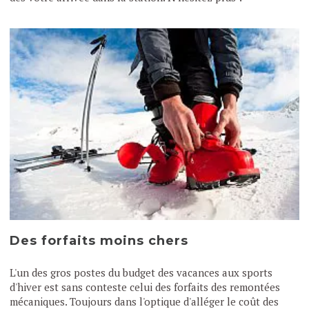
Des forfaits moins chers
L'un des gros postes du budget des vacances aux sports
d'hiver est sans conteste celui des forfaits des remontées
mécaniques. Toujours dans l'optique d'alléger le coût des