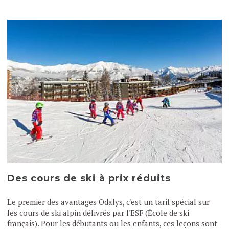
Des cours de ski à prix réduits
Le premier des avantages Odalys, c'est un tarif spécial sur
les cours de ski alpin délivrés par l'ESF (École de ski
français). Pour les débutants ou les enfants, ces leçons sont