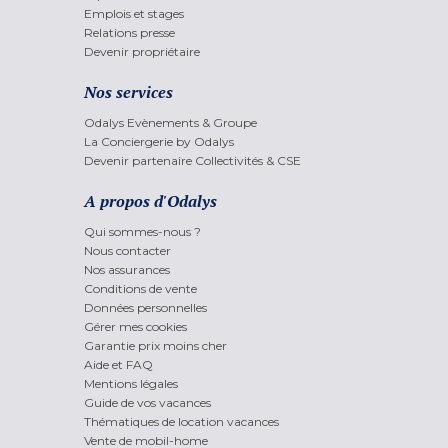
Emplois et stages
Relations presse
Devenir propriétaire
Nos services
Odalys Evènements & Groupe
La Conciergerie by Odalys
Devenir partenaire Collectivités & CSE
A propos d'Odalys
Qui sommes-nous ?
Nous contacter
Nos assurances
Conditions de vente
Données personnelles
Gérer mes cookies
Garantie prix moins cher
Aide et FAQ
Mentions légales
Guide de vos vacances
Thématiques de location vacances
Vente de mobil-home