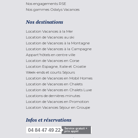
Nos engagements RSE
Nos gammes Odalys Vacances
Nos destinations
Location Vacances à la Mer
Location de Vacances au ski
Location de Vacances à la Montagne
Location de Vacances à la Campagne
Appart'hôtels en centre ville
Location de Vacances en Corse
Location Espagne, Italie et Croatie
Week-ends et courts Séjours
Location de Vacances en Mobil Homes
Location de Vacances en Chalets
Location de Vacances en Chalets Luxe
Locations de dernières minutes
Location de Vacances en Promotion
Location Vacances Séjour en Groupe
Infos et réservations
Service gratuit +
04 84 47 49 22
prix appel