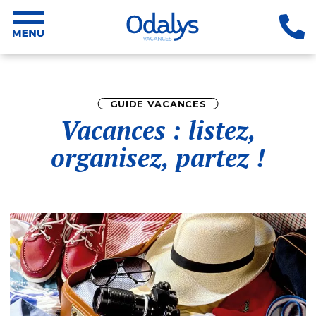
GUIDE VACANCES
Vacances : listez,
organisez, partez !