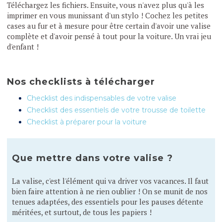
Téléchargez les fichiers. Ensuite, vous n'avez plus qu'à les
imprimer en vous munissant d'un stylo ! Cochez les petites
cases au fur et à mesure pour être certain d'avoir une valise
complète et d'avoir pensé à tout pour la voiture. Un vrai jeu
d'enfant !
Nos checklists à télécharger
Checklist des indispensables de votre valise
Checklist des essentiels de votre trousse de toilette
Checklist à préparer pour la voiture
Que mettre dans votre valise ?
La valise, c'est l'élément qui va driver vos vacances. Il faut
bien faire attention à ne rien oublier ! On se munit de nos
tenues adaptées, des essentiels pour les pauses détente
méritées, et surtout, de tous les papiers !