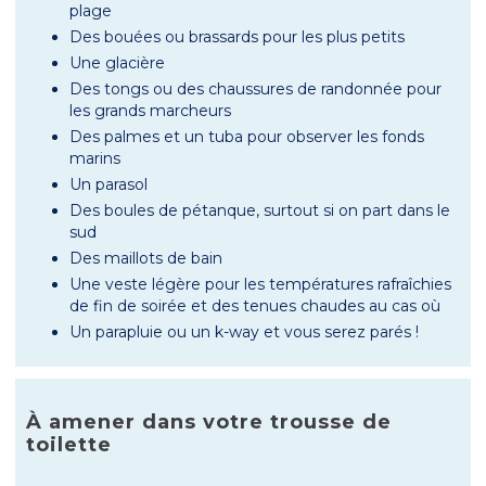
plage
Des bouées ou brassards pour les plus petits
Une glacière
Des tongs ou des chaussures de randonnée pour
les grands marcheurs
Des palmes et un tuba pour observer les fonds
marins
Un parasol
Des boules de pétanque, surtout si on part dans le
sud
Des maillots de bain
Une veste légère pour les températures rafraîchies
de fin de soirée et des tenues chaudes au cas où
Un parapluie ou un k-way et vous serez parés !
À amener dans votre trousse de
toilette