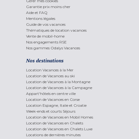
Gérer mes cookies
Garantie prix moins cher
Aide et FAQ
Mentions légales
Guide de vos vacances
Thématiques de location vacances
Vente de mobil-home
Nos engagements RSE
Nos gammes Odalys Vacances
Nos destinations
Location Vacances à la Mer
Location de Vacances au ski
Location de Vacances à la Montagne
Location de Vacances à la Campagne
Appart'hôtels en centre ville
Location de Vacances en Corse
Location Espagne, Italie et Croatie
Week-ends et courts Séjours
Location de Vacances en Mobil Homes
Location de Vacances en Chalets
Location de Vacances en Chalets Luxe
Locations de dernières minutes