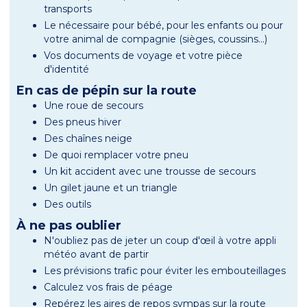
transports
Le nécessaire pour bébé, pour les enfants ou pour
votre animal de compagnie (sièges, coussins...)
Vos documents de voyage et votre pièce
d'identité
En cas de pépin sur la route
Une roue de secours
Des pneus hiver
Des chaînes neige
De quoi remplacer votre pneu
Un kit accident avec une trousse de secours
Un gilet jaune et un triangle
Des outils
À ne pas oublier
N'oubliez pas de jeter un coup d'œil à votre appli
météo avant de partir
Les prévisions trafic pour éviter les embouteillages
Calculez vos frais de péage
Repérez les aires de repos sympas sur la route