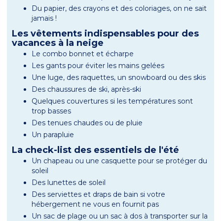
Du papier, des crayons et des coloriages, on ne sait
jamais !
Les vêtements indispensables pour des
vacances à la neige
Le combo bonnet et écharpe
Les gants pour éviter les mains gelées
Une luge, des raquettes, un snowboard ou des skis
Des chaussures de ski, après-ski
Quelques couvertures si les températures sont
trop basses
Des tenues chaudes ou de pluie
Un parapluie
La check-list des essentiels de l'été
Un chapeau ou une casquette pour se protéger du
soleil
Des lunettes de soleil
Des serviettes et draps de bain si votre
hébergement ne vous en fournit pas
Un sac de plage ou un sac à dos à transporter sur la