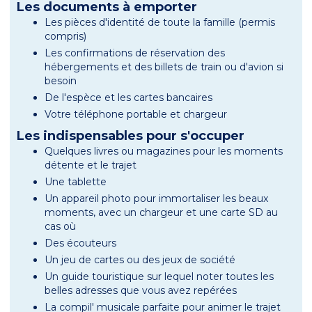
Les documents à emporter
Les pièces d'identité de toute la famille (permis
compris)
Les confirmations de réservation des
hébergements et des billets de train ou d'avion si
besoin
De l'espèce et les cartes bancaires
Votre téléphone portable et chargeur
Les indispensables pour s'occuper
Quelques livres ou magazines pour les moments
détente et le trajet
Une tablette
Un appareil photo pour immortaliser les beaux
moments, avec un chargeur et une carte SD au
cas où
Des écouteurs
Un jeu de cartes ou des jeux de société
Un guide touristique sur lequel noter toutes les
belles adresses que vous avez repérées
La compil' musicale parfaite pour animer le trajet