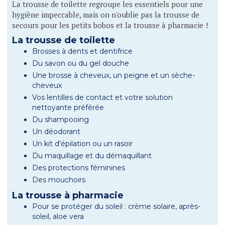
La trousse de toilette regroupe les essentiels pour une
hygiène impeccable, mais on n'oublie pas la trousse de
secours pour les petits bobos et la trousse à pharmacie !
La trousse de toilette
Brosses à dents et dentifrice
Du savon ou du gel douche
Une brosse à cheveux, un peigne et un sèche-
cheveux
Vos lentilles de contact et votre solution
nettoyante préférée
Du shampooing
Un déodorant
Un kit d'épilation ou un rasoir
Du maquillage et du démaquillant
Des protections féminines
Des mouchoirs
La trousse à pharmacie
Pour se protéger du soleil : crème solaire, après-
soleil, aloe vera