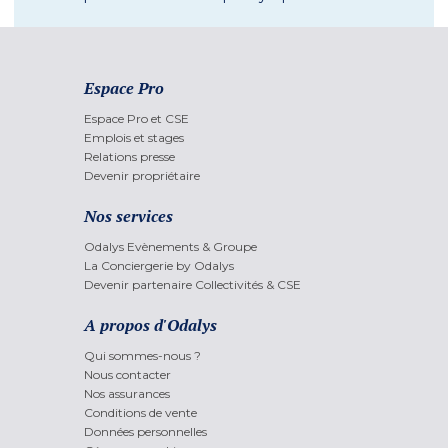
Espace Pro
Espace Pro et CSE
Emplois et stages
Relations presse
Devenir propriétaire
Nos services
Odalys Evènements & Groupe
La Conciergerie by Odalys
Devenir partenaire Collectivités & CSE
A propos d'Odalys
Qui sommes-nous ?
Nous contacter
Nos assurances
Conditions de vente
Données personnelles