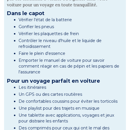
voiture pour un voyage en toute tranquillité.
Dans le capot
Vérifier l'état de la batterie
Gonfler les pneus
Vérifier les plaquettes de frein
Contrôler le niveau d'huile et le liquide de
refroidissement
Faire le plein d'essence
Emporter le manuel de voiture pour savoir
comment réagir en cas de pépin et les papiers de
l'assurance
Pour un voyage parfait en voiture
Les itinéraires
Un GPS ou des cartes routières
De confortables coussins pour éviter les torticolis
Une playlist pour des trajets en musique
Une tablette avec applications, voyages et jeux
pour distraire les enfants
Des comprimés pour ceux qui ont le mal des