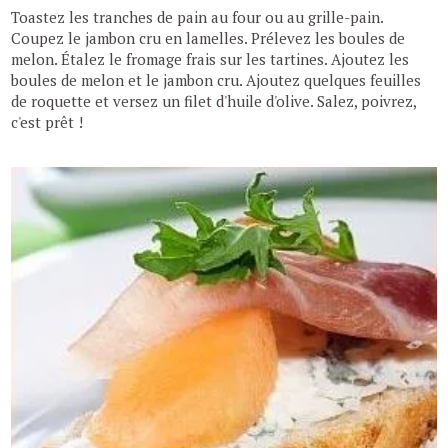
Toastez les tranches de pain au four ou au grille-pain.
Coupez le jambon cru en lamelles. Prélevez les boules de
melon. Étalez le fromage frais sur les tartines. Ajoutez les
boules de melon et le jambon cru. Ajoutez quelques feuilles
de roquette et versez un filet d'huile d'olive. Salez, poivrez,
c'est prêt !