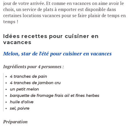
jour de votre arrivée. Et comme en vacances on aime avoir le
choix, un service de plats à emporter est disponible dans
certaines locations vacances pour se faire plaisir de temps en
temps !
Idées recettes pour cuisiner en
vacances
Melon, star de l'été pour cuisiner en vacances
Ingrédients pour 4 personnes :
4 tranches de pain
4 tranches de jambon cru
un petit melon
barquette de fromage frais ail et fines herbes
huile d'olive
sel, poivre
Préparation