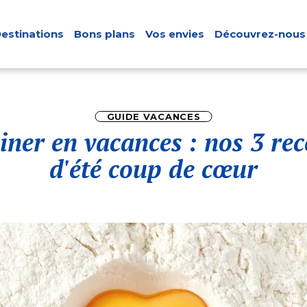
estinations
Bons plans
Vos envies
Découvrez-nous
GUIDE VACANCES
iner en vacances : nos 3 rec
d'été coup de cœur