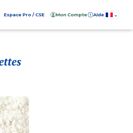
Espace Pro / CSE
Mon Compte
Aide
?
ettes