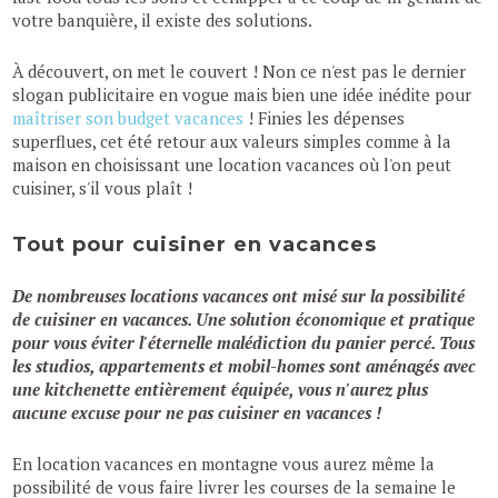
votre banquière, il existe des solutions.
À découvert, on met le couvert ! Non ce n'est pas le dernier
slogan publicitaire en vogue mais bien une idée inédite pour
maîtriser son budget vacances
! Finies les dépenses
superflues, cet été retour aux valeurs simples comme à la
maison en choisissant une location vacances où l'on peut
cuisiner, s'il vous plaît !
Tout pour cuisiner en vacances
De nombreuses locations vacances ont misé sur la possibilité
de cuisiner en vacances. Une solution économique et pratique
pour vous éviter l'éternelle malédiction du panier percé. Tous
les studios, appartements et mobil-homes sont aménagés avec
une kitchenette entièrement équipée, vous n'aurez plus
aucune excuse pour ne pas cuisiner en vacances !
En location vacances en montagne vous aurez même la
possibilité de vous faire livrer les courses de la semaine le