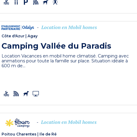
Location en Mobil homes
-
Côte d'Azur
|
Agay
Camping Vallée du Paradis
Location Vacances en mobil home climatisé. Camping avec
animations pour toute la famille sur place. Situation idéale à
600 m de...
Location en Mobil homes
-
Poitou Charentes
|
Ile de Ré