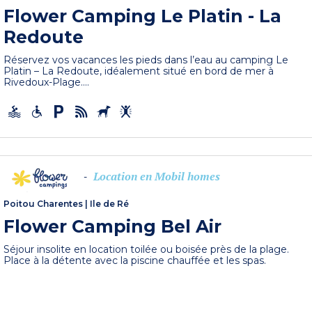
Flower Camping Le Platin - La
Redoute
Réservez vos vacances les pieds dans l’eau au camping Le
Platin – La Redoute, idéalement situé en bord de mer à
Rivedoux-Plage....
Location en Mobil homes
-
Poitou Charentes
|
Ile de Ré
Flower Camping Bel Air
Séjour insolite en location toilée ou boisée près de la plage.
Place à la détente avec la piscine chauffée et les spas.