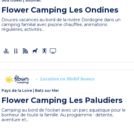
Sud Ouest
|
Souillac
Flower Camping Les Ondines
Douces vacances au bord de la rivière Dordogne dans un
camping familial avec piscine chauffée, animations
régulières, activités...
Location en Mobil homes
-
Pays de la Loire
|
Batz sur Mer
Flower Camping Les Paludiers
Camping au bord de l'océan avec un parc aquatique pour le
bonheur de toute la famille. Au programme : détente,
aventure et...