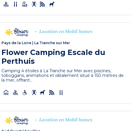
Location en Mobil homes
-
Pays de la Loire
|
La Tranche sur Mer
Flower Camping Escale du
Perthuis
Camping 4 étoiles à La Tranche sur Mer avec piscines,
toboggans, animations et idéalement situé à 150 mètres de
la mer, offrant...
Location en Mobil homes
-