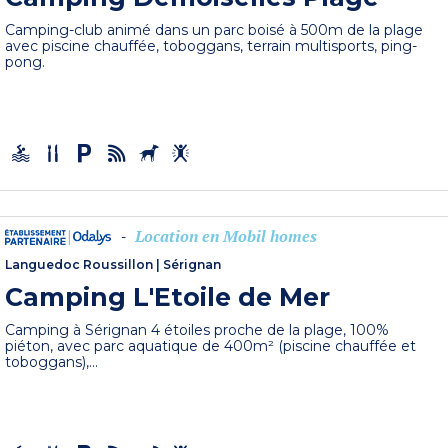
Camping-club animé dans un parc boisé à 500m de la plage
avec piscine chauffée, toboggans, terrain multisports, ping-
pong.
Location en Mobil homes
-
Languedoc Roussillon
|
Sérignan
Camping L'Etoile de Mer
Camping à Sérignan 4 étoiles proche de la plage, 100%
piéton, avec parc aquatique de 400m² (piscine chauffée et
toboggans),...