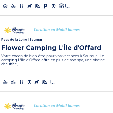
Location en Mobil homes
-
Pays de la Loire
|
Saumur
Flower Camping L'Île d'Offard
Votre cocon de bien-être pour vos vacances à Saumur ! Le
camping L'Île d'Offard offre en plus de son spa, une piscine
chauffée,...
Location en Mobil homes
-