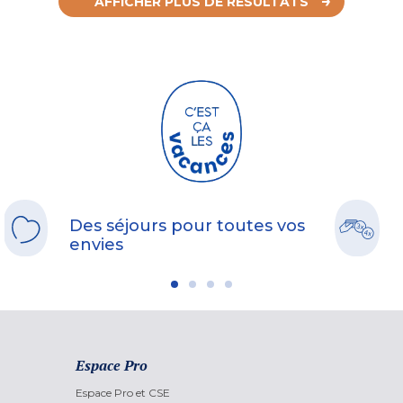
AFFICHER PLUS DE RÉSULTATS
Des séjours pour toutes vos
envies
Espace Pro
Espace Pro et CSE