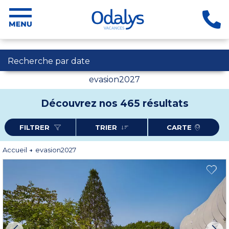
Recherche par date
evasion2027
Découvrez nos 465 résultats
FILTRER
TRIER
CARTE
Accueil
evasion2027