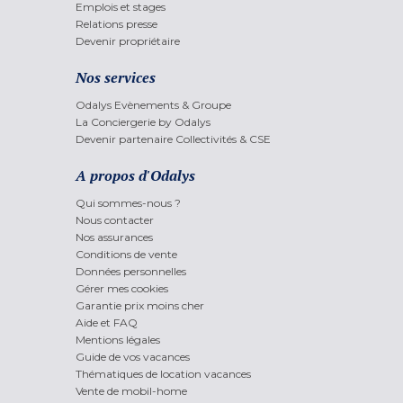
Emplois et stages
Relations presse
Devenir propriétaire
Nos services
Odalys Evènements & Groupe
La Conciergerie by Odalys
Devenir partenaire Collectivités & CSE
A propos d'Odalys
Qui sommes-nous ?
Nous contacter
Nos assurances
Conditions de vente
Données personnelles
Gérer mes cookies
Garantie prix moins cher
Aide et FAQ
Mentions légales
Guide de vos vacances
Thématiques de location vacances
Vente de mobil-home