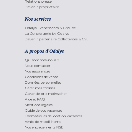
Relations presse
Devenir propriétaire
Nos services
Odalys Evènements & Groupe
La Conciergerie by Odalys
Devenir partenaire Collectivités & CSE
A propos d'Odalys
Qui sommes-nous ?
Nous contacter
Nos assurances
Conditions de vente
Données personnelles
Gérer mes cookies
Garantie prix moins cher
Aide et FAQ
Mentions légales
Guide de vos vacances
Thématiques de location vacances
Vente de mobil-home
Nos engagements RSE