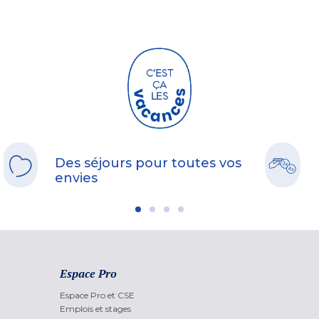
Des séjours pour toutes vos
envies
Espace Pro
Espace Pro et CSE
Emplois et stages