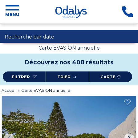
Recherche par date
Carte EVASION annuelle
Découvrez nos 408 résultats
FILTRER
TRIER
CARTE
Accueil
Carte EVASION annuelle