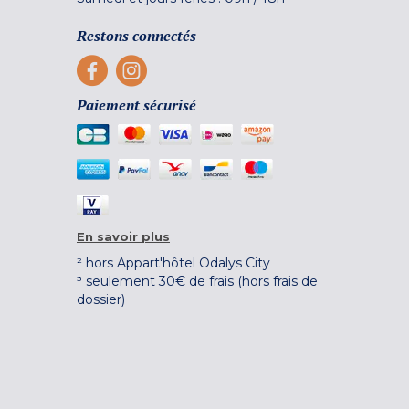
Restons connectés
Paiement sécurisé
En savoir plus
² hors Appart'hôtel Odalys City
³ seulement 30€ de frais (hors frais de
dossier)