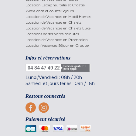
Location Espagne, Italie et Croatie
Week-ends et courts Séjours
Location de Vacances en Mobil Homes
Location de Vacances en Chalets
Location de Vacances en Chalets Luxe
Locations de dernières minutes
Location de Vacances en Promotion
Location Vacances Séjour en Groupe
Infos et réservations
Service gratuit +
04 84 47 49 22
prix appel
Lundi/Vendredi :
08h
/
20h
Samedi et jours fériés :
09h
/
18h
Restons connectés
Paiement sécurisé