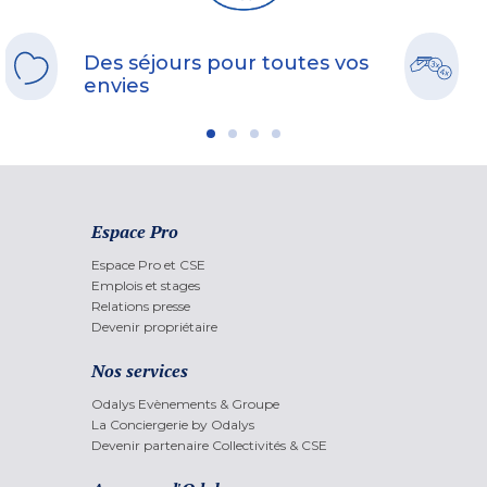
Des séjours pour toutes vos
envies
Espace Pro
Espace Pro et CSE
Emplois et stages
Relations presse
Devenir propriétaire
Nos services
Odalys Evènements & Groupe
La Conciergerie by Odalys
Devenir partenaire Collectivités & CSE