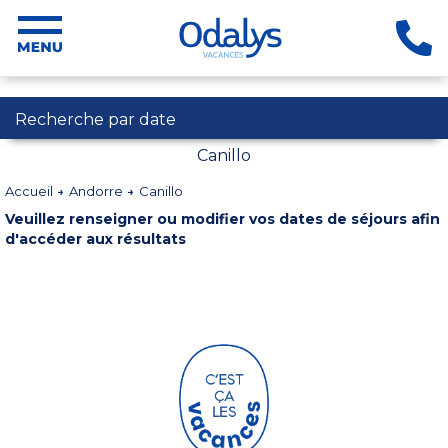
Recherche par date
Canillo
Accueil
Andorre
Canillo
Veuillez renseigner ou modifier vos dates de séjours afin
d'accéder aux résultats