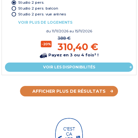
Studio 2 pers.
Studio 2 pers. balcon
Studio 2 pers. vue arènes
VOIR PLUS DE LOGEMENTS
du
11/11/2026
au 15/11/2026
388 €
310,40 €
-20%
Payez en 3 ou 4 fois² !
VOIR LES DISPONIBILITÉS
AFFICHER PLUS DE RÉSULTATS