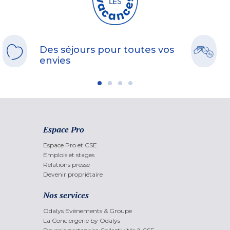
Des séjours pour toutes vos
envies
Espace Pro
Espace Pro et CSE
Emplois et stages
Relations presse
Devenir propriétaire
Nos services
Odalys Evènements & Groupe
La Conciergerie by Odalys