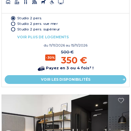
Studio 2 pers.
Studio 2 pers. vue mer
Studio 2 pers. supérieur
VOIR PLUS DE LOGEMENTS
du
11/11/2026
au 15/11/2026
500 €
350 €
-30%
Payez en 3 ou 4 fois² !
VOIR LES DISPONIBILITÉS