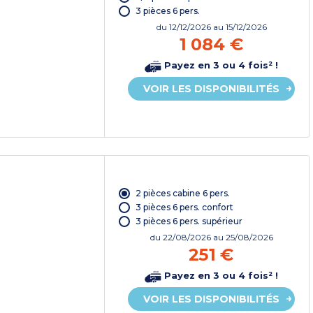
3 pièces 6 pers.
du
12/12/2026
au 15/12/2026
1 084 €
Payez en 3 ou 4 fois² !
VOIR LES DISPONIBILITÉS
2 pièces cabine 6 pers.
3 pièces 6 pers. confort
3 pièces 6 pers. supérieur
du
22/08/2026
au 25/08/2026
251 €
Payez en 3 ou 4 fois² !
VOIR LES DISPONIBILITÉS