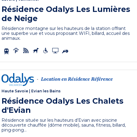
Résidence Odalys Les Lumières
de Neige
Résidence montagne sur les hauteurs de la station offrant
une superbe vue et vous proposant WIFI, billard, accueil des
animaux.
Location en Résidence Référence
-
Haute Savoie
|
Evian les Bains
Résidence Odalys Les Chalets
d'Evian
Résidence située sur les hauteurs d’Evian avec piscine
découverte chauffée (dôme mobile), sauna, fitness, billard,
ping-pong...