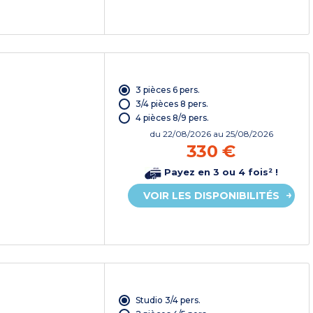
3 pièces 6 pers.
3/4 pièces 8 pers.
4 pièces 8/9 pers.
du
22/08/2026
au 25/08/2026
330 €
Payez en 3 ou 4 fois² !
VOIR LES DISPONIBILITÉS
Studio 3/4 pers.