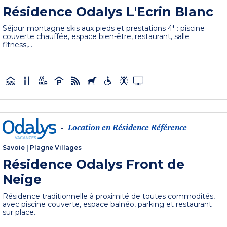
Résidence Odalys L'Ecrin Blanc
Séjour montagne skis aux pieds et prestations 4* : piscine
couverte chauffée, espace bien-être, restaurant, salle
fitness,...
Location en Résidence Référence
-
Savoie
|
Plagne Villages
Résidence Odalys Front de
Neige
Résidence traditionnelle à proximité de toutes commodités,
avec piscine couverte, espace balnéo, parking et restaurant
sur place.