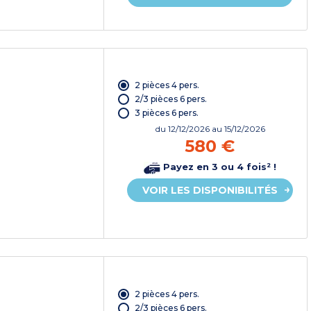
2 pièces 4 pers.
2/3 pièces 6 pers.
3 pièces 6 pers.
du
12/12/2026
au 15/12/2026
580 €
Payez en 3 ou 4 fois² !
VOIR LES DISPONIBILITÉS
2 pièces 4 pers.
2/3 pièces 6 pers.