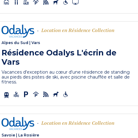
Location en Résidence Collection
-
Alpes du Sud
|
Vars
Résidence Odalys L'écrin de
Vars
Vacances d'exception au cœur d'une résidence de standing
aux pieds des pistes de ski, avec piscine chauffée et salle de
fitness.
Location en Résidence Collection
-
Savoie
|
La Rosière