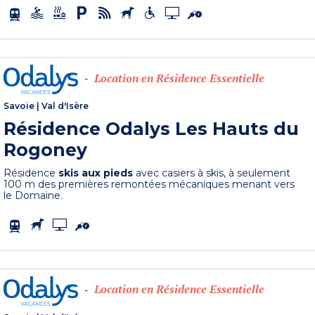
Location en Résidence Essentielle
-
Savoie
|
Val d'Isère
Résidence Odalys Les Hauts du
Rogoney
Résidence
skis aux pieds
avec casiers à skis, à seulement
100 m des premières remontées mécaniques menant vers
le Domaine.
Location en Résidence Essentielle
-