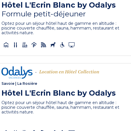
Hôtel L'Ecrin Blanc by Odalys
Formule petit-déjeuner
Optez pour un séjour hôtel haut de gamme en altitude :
piscine couverte chauffée, sauna, hammam, restaurant et
activités nature.
Location en Hôtel Collection
-
Savoie
|
La Rosière
Hôtel L'Ecrin Blanc by Odalys
Optez pour un séjour hôtel haut de gamme en altitude :
piscine couverte chauffée, sauna, hammam, restaurant et
activités nature.