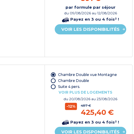
par formule par séjour
du
09/08/2026
au 12/08/2026
Payez en 3 ou 4 fois² !
VOIR LES DISPONIBILITÉS
Chambre Double vue Montagne
Chambre Double
Suite 4 pers.
VOIR PLUS DE LOGEMENTS
du
20/08/2026
au 23/08/2026
487 €
-12%
425,40 €
Payez en 3 ou 4 fois² !
VOIR LES DISPONIBILITÉS