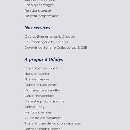
Emplois et stages
Relations presse
Devenir propriétaire
Nos services
Odalys Evènements & Groupe
La Conciergerie by Odalys
Devenir partenaire Collectivités & CSE
A propos d'Odalys
Qui sommes-nous ?
Nous contacter
Nos assurances
Conditions de vente
Données personnelles
Gérer mes cookies
Garantie prix moins cher
Aide et FAQ
Mentions légales
Guide de vos vacances
Thématiques de location vacances
Vente de mobil-home