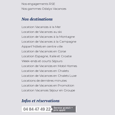
Nos engagements RSE
Nos gammes Odalys Vacances
Nos destinations
Location Vacances à la Mer
Location de Vacances au ski
Location de Vacances à la Montagne
Location de Vacances à la Campagne
Appart'hôtels en centre ville
Location de Vacances en Corse
Location Espagne, Italie et Croatie
Week-ends et courts Séjours
Location de Vacances en Mobil Homes
Location de Vacances en Chalets
Location de Vacances en Chalets Luxe
Locations de dernières minutes
Location de Vacances en Promotion
Location Vacances Séjour en Groupe
Infos et réservations
Service gratuit +
04 84 47 49 22
prix appel