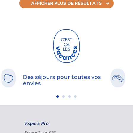
AFFICHER PLUS DE RÉSULTATS
Des séjours pour toutes vos
envies
Espace Pro
Espace Pro et CSE