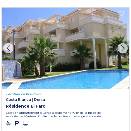
Location en Résidence
Costa Blanca
|
Denia
Résidence El Faro
Location appartement à Denia à seulement 40 m de la plage de
sable de Las Marinas. Profitez de la piscine et pataugeoire lors de...