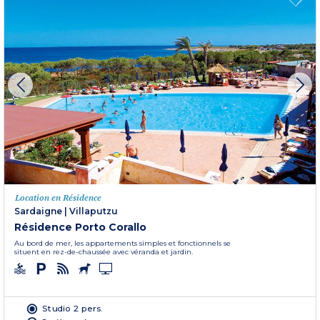
Location en Résidence
Sardaigne
|
Villaputzu
Résidence Porto Corallo
Au bord de mer, les appartements simples et fonctionnels se
situent en rez-de-chaussée avec véranda et jardin.
Studio 2 pers.