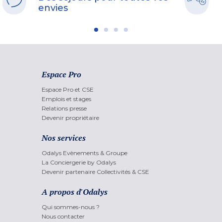
envies
Espace Pro
Espace Pro et CSE
Emplois et stages
Relations presse
Devenir propriétaire
Nos services
Odalys Evènements & Groupe
La Conciergerie by Odalys
Devenir partenaire Collectivités & CSE
A propos d'Odalys
Qui sommes-nous ?
Nous contacter