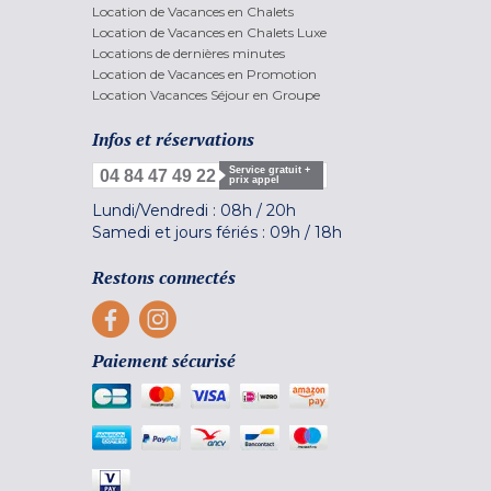
Location de Vacances en Chalets
Location de Vacances en Chalets Luxe
Locations de dernières minutes
Location de Vacances en Promotion
Location Vacances Séjour en Groupe
Infos et réservations
Service gratuit +
04 84 47 49 22
prix appel
Lundi/Vendredi :
08h
/
20h
Samedi et jours fériés :
09h
/
18h
Restons connectés
Paiement sécurisé