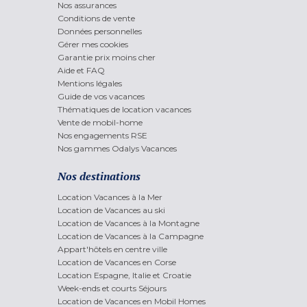
Nos assurances
Conditions de vente
Données personnelles
Gérer mes cookies
Garantie prix moins cher
Aide et FAQ
Mentions légales
Guide de vos vacances
Thématiques de location vacances
Vente de mobil-home
Nos engagements RSE
Nos gammes Odalys Vacances
Nos destinations
Location Vacances à la Mer
Location de Vacances au ski
Location de Vacances à la Montagne
Location de Vacances à la Campagne
Appart'hôtels en centre ville
Location de Vacances en Corse
Location Espagne, Italie et Croatie
Week-ends et courts Séjours
Location de Vacances en Mobil Homes